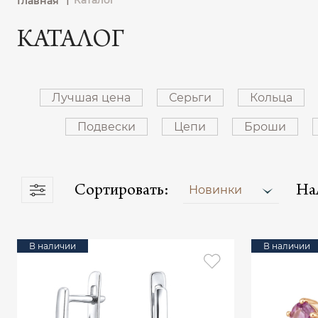
Каталог
Главная
КАТАЛОГ
Лучшая цена
Серьги
Кольца
Подвески
Цепи
Броши
Сортировать:
На
Новинки
В наличии
В наличии