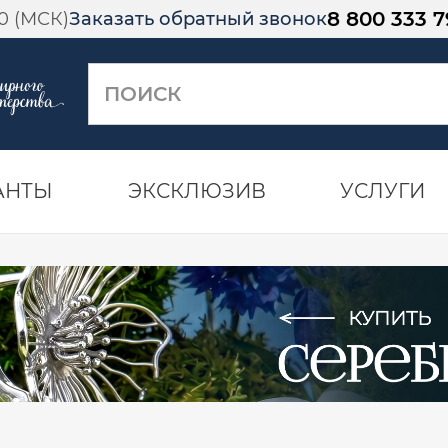
8 800 333 7
00 (МСК)
Заказать обратный звонок
АНТЫ
ЭКСКЛЮЗИВ
УСЛУГИ