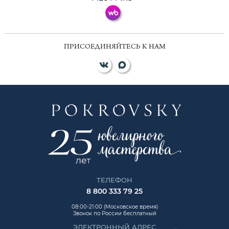
ПРИСОЕДИНЯЙТЕСЬ К НАМ
ТЕЛЕФОН
8 800 333 79 25
08:00-21:00 (Московское время)
Звонок по России бесплатный
ЭЛЕКТРОННЫЙ АДРЕС