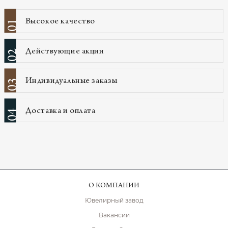
Высокое качество
01
Действующие акции
02
Индивидуальные заказы
03
Доставка и оплата
04
О КОМПАНИИ
Ювелирный завод
Вакансии