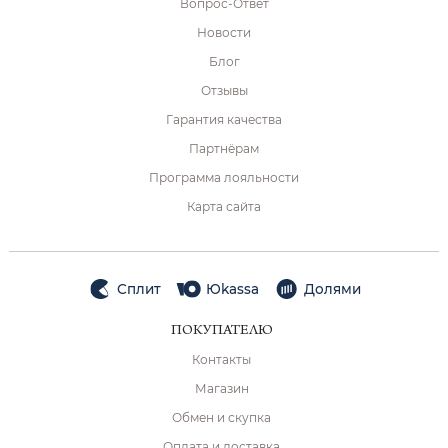
Вопрос-Ответ
Новости
Блог
Отзывы
Гарантия качества
Партнёрам
Программа лояльности
Карта сайта
Сплит
Юkassa
Долями
ПОКУПАТЕЛЮ
Контакты
Магазин
Обмен и скупка
Оплата и доставка