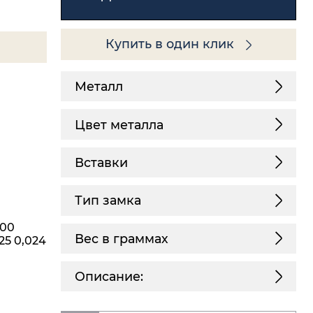
Купить в один клик
Металл
Цвет металла
Вставки
Тип замка
,00
Вес в граммах
,25 0,024
Описание: