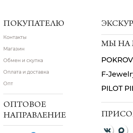
ПОКУПАТЕЛЮ
ЭКСКУ
Контакты
МЫ НА
Магазин
POKROV
Обмен и скупка
Оплата и доставка
F-Jewelr
Опт
PILOT P
ОПТОВОЕ
ПРИСО
НАПРАВЛЕНИЕ