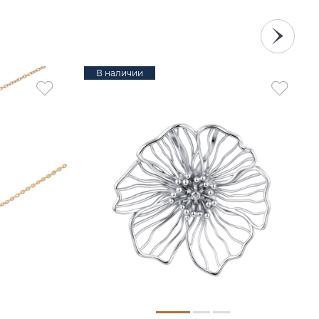
В наличии