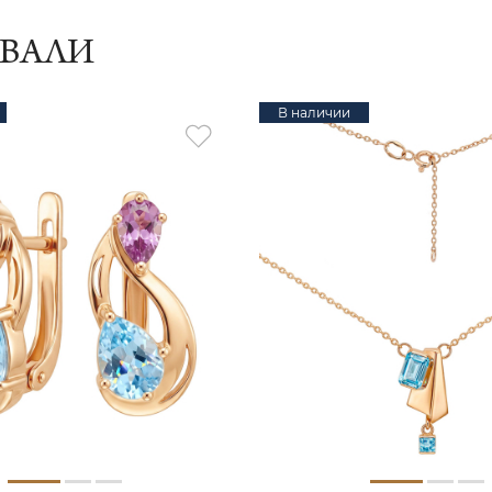
ИВАЛИ
В наличии