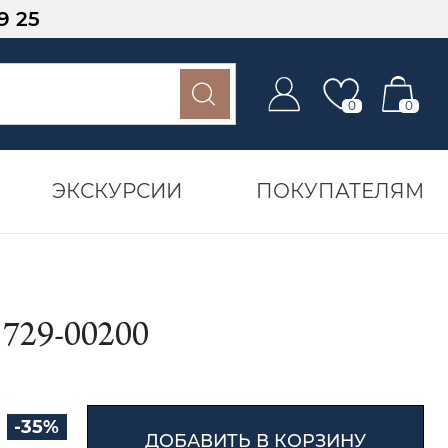
9 25
0
0
ЭКСКУРСИИ
ПОКУПАТЕЛЯМ
29-00200
-35%
ДОБАВИТЬ В КОРЗИНУ