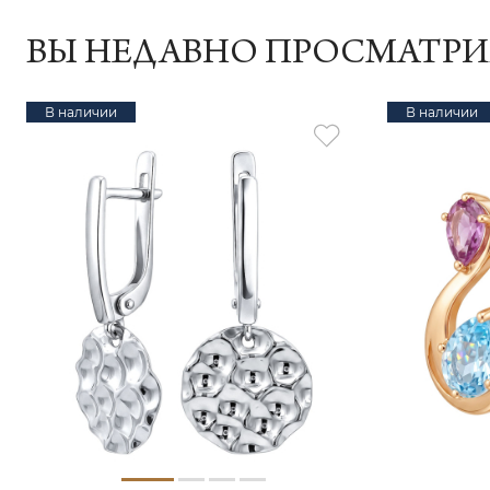
ВЫ НЕДАВНО ПРОСМАТР
В наличии
В наличии