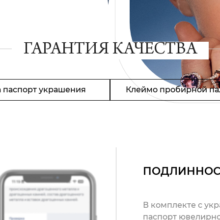
ГАРАНТИЯ КАЧЕСТВА
 паспорт украшения
Клеймо пробирной па
ПОДЛИННОС
В комплекте с ук
паспорт ювелирно