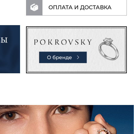
ОПЛАТА И ДОСТАВКА