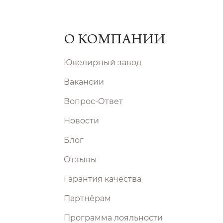
О КОМПАНИИ
Ювелирный завод
Вакансии
Вопрос-Ответ
Новости
Блог
Отзывы
Гарантия качества
Партнёрам
Программа лояльности