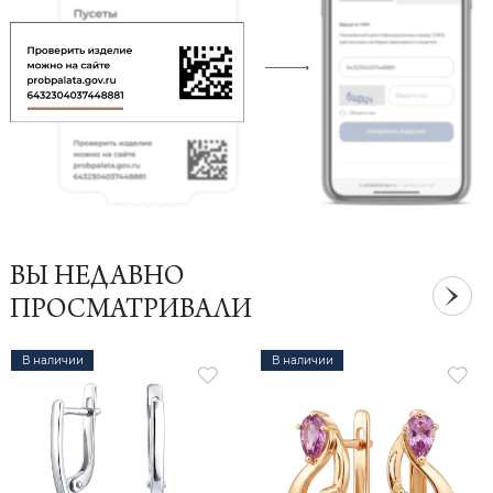
ВЫ НЕДАВНО
ПРОСМАТРИВАЛИ
В наличии
В наличии