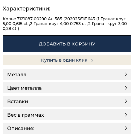
Характеристики:
Колье 3121087-00290 Au 585 (2020256161643 (1 Гранат круг
5,00 0,615 ct ,2 Гранат круг 4,00 0,753 ct ,2 Гранат круг 3,00
0,29 ct )
ДОБАВИТЬ В КОРЗИНУ
Купить в один клик
Металл
Цвет металла
Вставки
Вес в граммах
Описание: