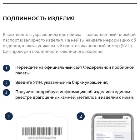
ПОДЛИННОСТЬ ИЗДЕЛИЯ
В комплекте с украшением идет бирка — закрепленный пломбой
паспорт ювелирного изделия. На ней вы найдете информацию об
изделии, а также уникальный идентификационный номер (УИН).
Для проверки подлинности ювелирного изделия:
Перейдите на официальный сайт Федеральной пробирной
палаты;
Введите УИН, указанный на бирке украшения;
Получите подробную информацию об изделии в едином
реестре драгоценных камней, металлов и изделий с ними.