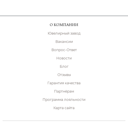
О КОМПАНИИ
Ювелирный завод
Вакансии
Вопрос-Ответ
Новости
Блог
Отзывы
Гарантия качества
Партнёрам
Программа лояльности
Карта сайта