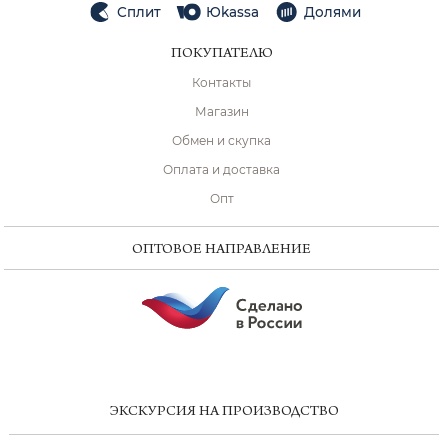
Сплит
Юkassa
Долями
ПОКУПАТЕЛЮ
Контакты
Магазин
Обмен и скупка
Оплата и доставка
Опт
ОПТОВОЕ НАПРАВЛЕНИЕ
ЭКСКУРСИЯ НА ПРОИЗВОДСТВО