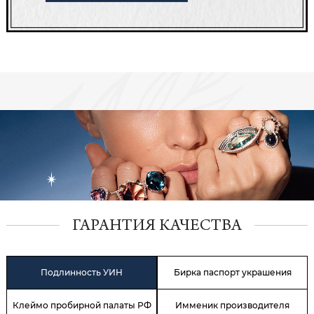
ГАРАНТИЯ КАЧЕСТВА
Подлинность УИН
Бирка паспорт украшения
Клеймо пробирной палаты РФ
Имменик производителя