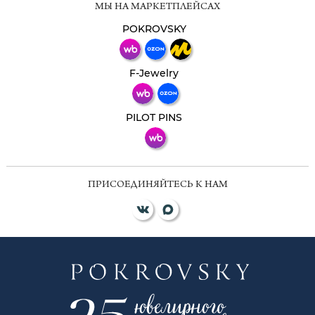
МЫ НА МАРКЕТПЛЕЙСАХ
POKROVSKY
F-Jewelry
PILOT PINS
ПРИСОЕДИНЯЙТЕСЬ К НАМ