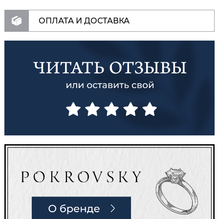
ОПЛАТА И ДОСТАВКА