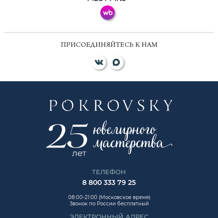
ПРИСОЕДИНЯЙТЕСЬ К НАМ
ТЕЛЕФОН
8 800 333 79 25
08:00-21:00 (Московское время)
Звонок по России бесплатный
ЭЛЕКТРОННЫЙ АДРЕС