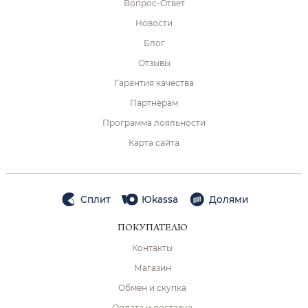
Вопрос-Ответ
Новости
Блог
Отзывы
Гарантия качества
Партнёрам
Программа лояльности
Карта сайта
Сплит
Юkassa
Долями
ПОКУПАТЕЛЮ
Контакты
Магазин
Обмен и скупка
Оплата и доставка