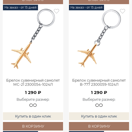
На заказ - от 15 дней
На заказ - от 15 дней
Брелок сувенирный самолет
Брелок сувенирный самолет
МС-21 2300054-1024Л
В-777 2300059-1024Л
1 290 ₽
1 290 ₽
Выберите размер
:
Выберите размер
:
Купить в один клик
Купить в один клик
В КОРЗИНУ
В КОРЗИНУ