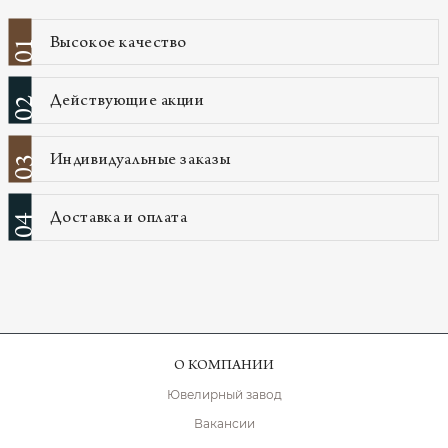
Высокое качество
01
Действующие акции
02
Индивидуальные заказы
03
Доставка и оплата
04
О КОМПАНИИ
Ювелирный завод
Вакансии