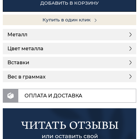
ДОБАВИТЬ В КОРЗИНУ
Купить в один клик
Металл
Цвет металла
Вставки
Вес в граммах
ОПЛАТА И ДОСТАВКА