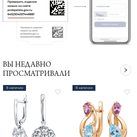
ВЫ НЕДАВНО
ПРОСМАТРИВАЛИ
В наличии
В наличии