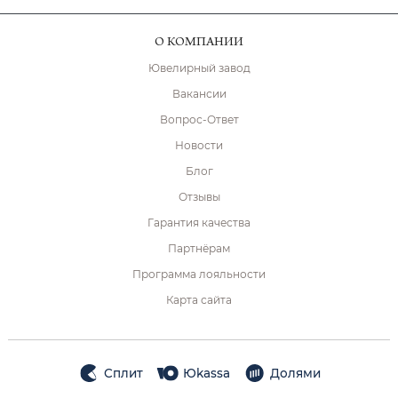
О КОМПАНИИ
Ювелирный завод
Вакансии
Вопрос-Ответ
Новости
Блог
Отзывы
Гарантия качества
Партнёрам
Программа лояльности
Карта сайта
Сплит
Юkassa
Долями