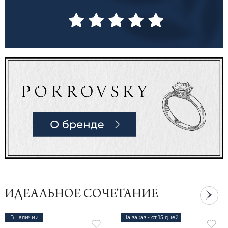
ИДЕАЛЬНОЕ СОЧЕТАНИЕ
В наличии
На заказ - от 15 дней