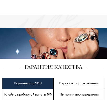
ГАРАНТИЯ КАЧЕСТВА
Подлинность УИН
Бирка паспорт украшения
Клеймо пробирной палаты РФ
Имменик производителя