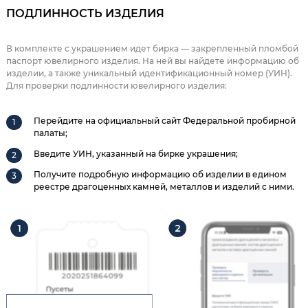
ПОДЛИННОСТЬ ИЗДЕЛИЯ
В комплекте с украшением идет бирка — закрепленный пломбой
паспорт ювелирного изделия. На ней вы найдете информацию об
изделии, а также уникальный идентификационный номер (УИН).
Для проверки подлинности ювелирного изделия:
Перейдите на официальный сайт Федеральной пробирной
палаты;
Введите УИН, указанный на бирке украшения;
Получите подробную информацию об изделии в едином
реестре драгоценных камней, металлов и изделий с ними.