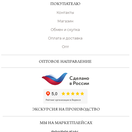
ПОКУПАТЕЛЮ
Контакты
Магазин
Обмен и скупка
Оплата и доставка
Опт
ОПТОВОЕ НАПРАВЛЕНИЕ
ChatApp
online
ЭКСКУРСИЯ НА ПРОИЗВОДСТВО
Мессенджеры
МЫ НА МАРКЕТПЛЕЙСАХ
Свяжитесь с нами через любой удобный
мессенджер!