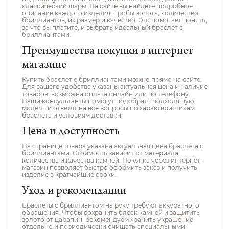
классический шарм. На сайте вы найдете подробное
описание каждого изделия: пробы золота, количество
бриллиантов, их размер и качество. Это помогает понять,
за что вы платите, и выбрать идеальный браслет с
бриллиантами.
Преимущества покупки в интернет-
магазине
Купить браслет с бриллиантами можно прямо на сайте.
Для вашего удобства указаны актуальная цена и наличие
товаров, возможна оплата онлайн или по телефону.
Наши консультанты помогут подобрать подходящую
модель и ответят на все вопросы по характеристикам
браслета и условиям доставки.
Цена и доступность
На странице товара указана актуальная цена браслета с
бриллиантами. Стоимость зависит от материала,
количества и качества камней. Покупка через интернет-
магазин позволяет быстро оформить заказ и получить
изделие в кратчайшие сроки.
Уход и рекомендации
Браслеты с бриллиантом на руку требуют аккуратного
обращения. Чтобы сохранить блеск камней и защитить
золото от царапин, рекомендуем хранить украшение
отдельно и периодически очищать специальными