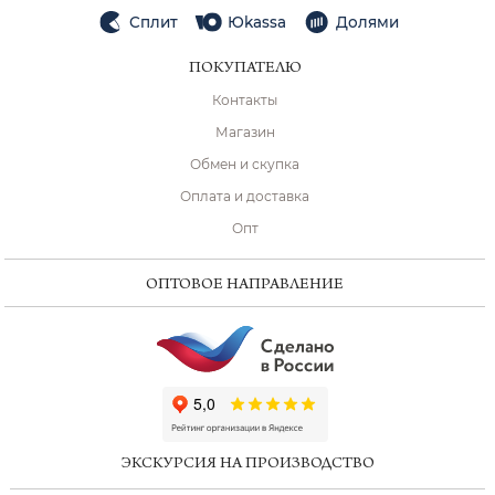
Сплит
Юkassa
Долями
ПОКУПАТЕЛЮ
Контакты
Магазин
Обмен и скупка
Оплата и доставка
Опт
ОПТОВОЕ НАПРАВЛЕНИЕ
ChatApp
online
ЭКСКУРСИЯ НА ПРОИЗВОДСТВО