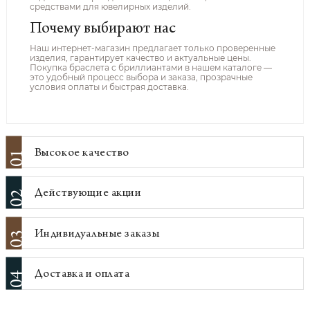
средствами для ювелирных изделий.
Почему выбирают нас
Наш интернет-магазин предлагает только проверенные
изделия, гарантирует качество и актуальные цены.
Покупка браслета с бриллиантами в нашем каталоге —
это удобный процесс выбора и заказа, прозрачные
условия оплаты и быстрая доставка.
Высокое качество
01
Действующие акции
02
Индивидуальные заказы
03
Доставка и оплата
04