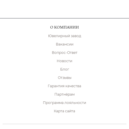
О КОМПАНИИ
Ювелирный завод
Вакансии
Вопрос-Ответ
Новости
Блог
Отзывы
Гарантия качества
Партнёрам
Программа лояльности
Карта сайта