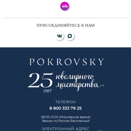
ПРИСОЕДИНЯЙТЕСЬ К НАМ
ТЕЛЕФОН
8 800 333 79 25
08:00-21:00 (Московское время)
Звонок по России бесплатный
ЭЛЕКТРОННЫЙ АДРЕС