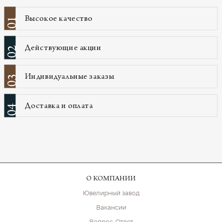
Высокое качество
01
Действующие акции
02
Индивидуальные заказы
03
Доставка и оплата
04
О КОМПАНИИ
Ювелирный завод
Вакансии
Вопрос-Ответ