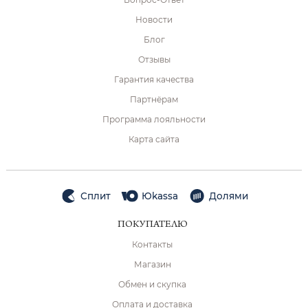
Новости
Блог
Отзывы
Гарантия качества
Партнёрам
Программа лояльности
Карта сайта
Сплит
Юkassa
Долями
ПОКУПАТЕЛЮ
Контакты
Магазин
Обмен и скупка
Оплата и доставка