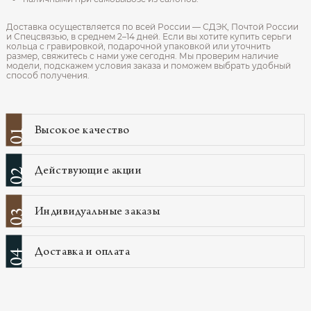
Доставка осуществляется по всей России — СДЭК, Почтой России
и Спецсвязью, в среднем 2–14 дней. Если вы хотите купить серьги
кольца с гравировкой, подарочной упаковкой или уточнить
размер, свяжитесь с нами уже сегодня. Мы проверим наличие
модели, подскажем условия заказа и поможем выбрать удобный
способ получения.
Высокое качество
01
Действующие акции
02
Индивидуальные заказы
03
Доставка и оплата
04