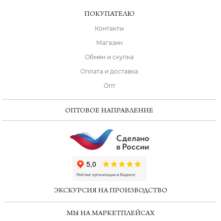
ПОКУПАТЕЛЮ
Контакты
Магазин
Обмен и скупка
Оплата и доставка
Опт
ОПТОВОЕ НАПРАВЛЕНИЕ
ChatApp
online
ЭКСКУРСИЯ НА ПРОИЗВОДСТВО
Мессенджеры
МЫ НА МАРКЕТПЛЕЙСАХ
Свяжитесь с нами через любой удобный