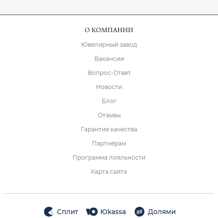
О КОМПАНИИ
Ювелирный завод
Вакансии
Вопрос-Ответ
Новости
Блог
Отзывы
Гарантия качества
Партнёрам
Программа лояльности
Карта сайта
Сплит
Юkassa
Долями