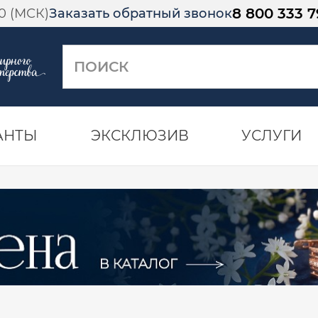
8 800 333 7
00 (МСК)
Заказать обратный звонок
АНТЫ
ЭКСКЛЮЗИВ
УСЛУГИ