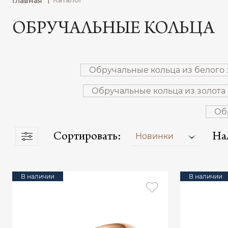
Каталог
Главная
ОБРУЧАЛЬНЫЕ КОЛЬЦА
Обручальные кольца из белого 
Обручальные кольца из золота
Об
Сортировать:
На
Новинки
В наличии
В наличии