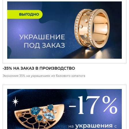
-35% НА ЗАКАЗ В ПРОИЗВОДСТВО
Экономия 35% на украшениях из базового каталога