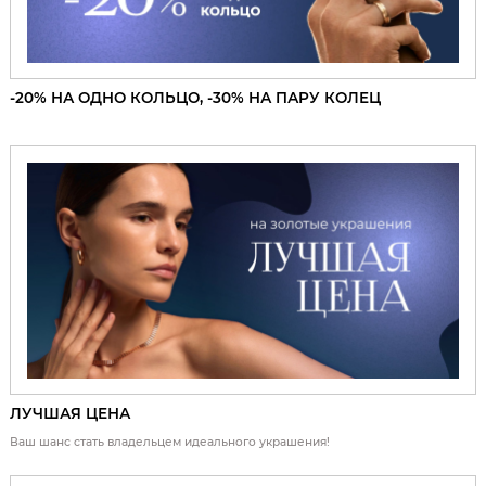
-20% НА ОДНО КОЛЬЦО, -30% НА ПАРУ КОЛЕЦ
ЛУЧШАЯ ЦЕНА
Ваш шанс стать владельцем идеального украшения!