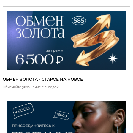
ОБМЕН ЗОЛОТА - СТАРОЕ НА НОВОЕ
Обменяйте украшение с выгодой!