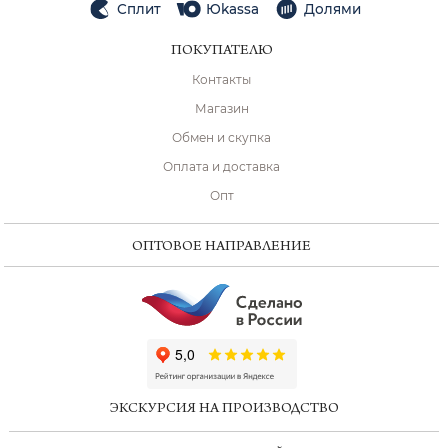
Сплит
Юkassa
Долями
ПОКУПАТЕЛЮ
Контакты
Магазин
Обмен и скупка
Оплата и доставка
Опт
ОПТОВОЕ НАПРАВЛЕНИЕ
ChatApp
online
ЭКСКУРСИЯ НА ПРОИЗВОДСТВО
Мессенджеры