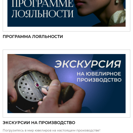
ПРОГРАММА ЛОЯЛЬНОСТИ
ЭКСКУРСИИ НА ПРОИЗВОДСТВО
Погрузитесь в мир ювелиров на настоящем производстве!