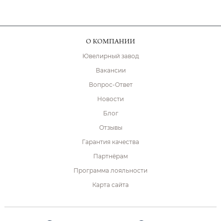
О КОМПАНИИ
Ювелирный завод
Вакансии
Вопрос-Ответ
Новости
Блог
Отзывы
Гарантия качества
Партнёрам
Программа лояльности
Карта сайта