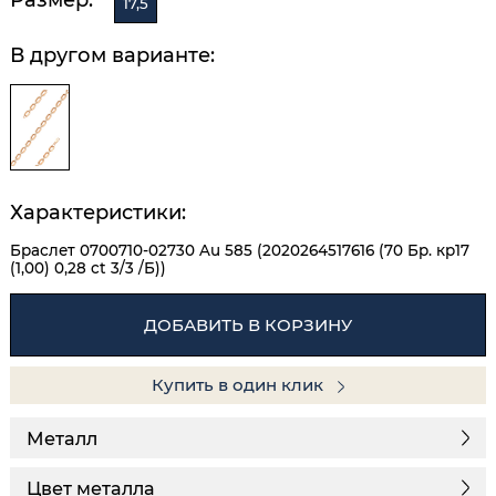
17,5
В другом варианте:
Характеристики:
Браслет 0700710-02730 Au 585 (2020264517616 (70 Бр. кр17
(1,00) 0,28 ct 3/3 /Б))
ДОБАВИТЬ В КОРЗИНУ
Купить в один клик
Металл
Цвет металла