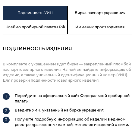
Подлинность УИН
Бирка паспорт украшения
Клеймо пробирной палаты РФ
Имменик производителя
ПОДЛИННОСТЬ ИЗДЕЛИЯ
В комплекте с украшением идет бирка — закрепленный пломбой
паспорт ювелирного изделия. На ней вы найдете информацию об
изделии, а также уникальный идентификационный номер (УИН).
Для проверки подлинности ювелирного изделия:
Перейдите на официальный сайт Федеральной пробирной
палаты;
Введите УИН, указанный на бирке украшения;
Получите подробную информацию об изделии в едином
реестре драгоценных камней, металлов и изделий с ними.