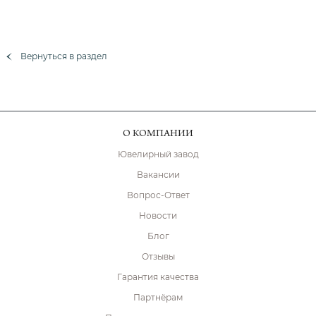
Вернуться в раздел
О КОМПАНИИ
Ювелирный завод
Вакансии
Вопрос-Ответ
Новости
Блог
Отзывы
Гарантия качества
Партнёрам