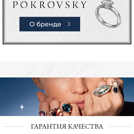
ГАРАНТИЯ КАЧЕСТВА