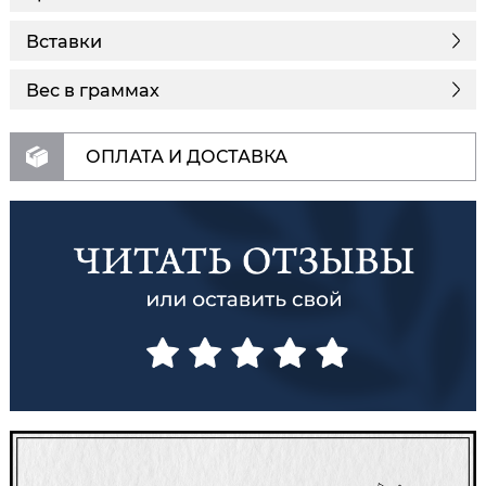
Вставки
Вес в граммах
ОПЛАТА И ДОСТАВКА