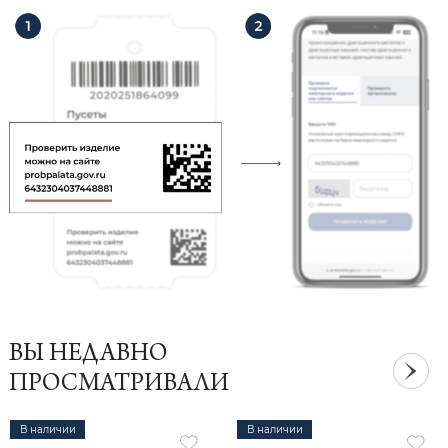
ВЫ НЕДАВНО
ПРОСМАТРИВАЛИ
В наличии
В наличии