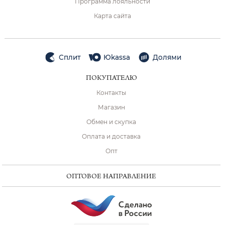
Программа лояльности
Карта сайта
Сплит
Юkassa
Долями
ПОКУПАТЕЛЮ
Контакты
Магазин
Обмен и скупка
Оплата и доставка
Опт
ОПТОВОЕ НАПРАВЛЕНИЕ