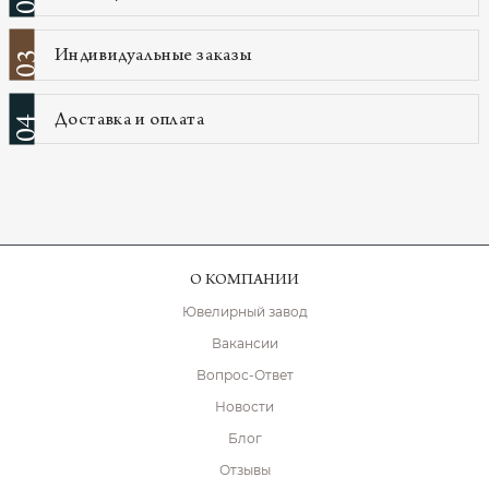
Индивидуальные заказы
03
Доставка и оплата
04
О КОМПАНИИ
Ювелирный завод
Вакансии
Вопрос-Ответ
Новости
Блог
Отзывы