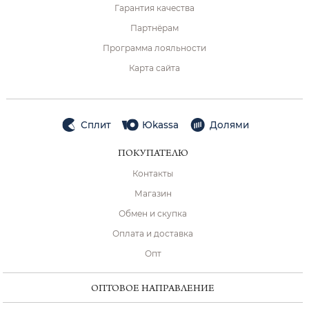
Гарантия качества
Партнёрам
Программа лояльности
Карта сайта
Сплит
Юkassa
Долями
ПОКУПАТЕЛЮ
Контакты
Магазин
Обмен и скупка
Оплата и доставка
Опт
ОПТОВОЕ НАПРАВЛЕНИЕ