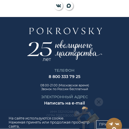
ТЕЛЕФОН
8 800 333 79 25
08:00-21:00 (Московское время)
Звонок по России бесплатный
ЭЛЕКТРОННЫЙ АДРЕС
Написать на e-mail
ИНН 332105268454
ОГРН 319332800006992
На сайте используются cookie.
Нажимая принять или продолжая просмотр
ПРИНЯТЬ
сайта,