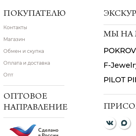
ПОКУПАТЕЛЮ
ЭКСКУ
Контакты
МЫ НА
Магазин
POKROV
Обмен и скупка
Оплата и доставка
F-Jewelr
Опт
PILOT P
ОПТОВОЕ
ПРИСО
НАПРАВЛЕНИЕ