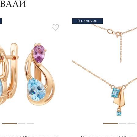
ИВАЛИ
В наличии