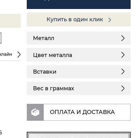
Купить в один клик
Металл
Цвет металла
нлайн
Вставки
Вес в граммах
ОПЛАТА И ДОСТАВКА
5