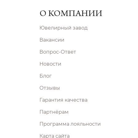
О КОМПАНИИ
Ювелирный завод
Вакансии
Вопрос-Ответ
Новости
Блог
Отзывы
Гарантия качества
Партнёрам
Программа лояльности
Карта сайта