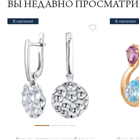
ВЫ НЕДАВНО ПРОСМАТР
В наличии
В наличии