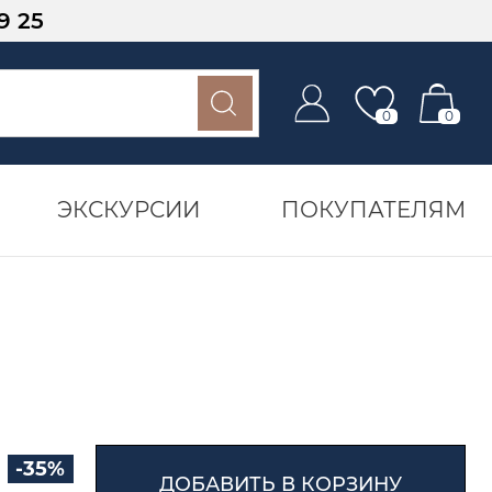
9 25
0
0
ЭКСКУРСИИ
ПОКУПАТЕЛЯМ
-35%
ДОБАВИТЬ В КОРЗИНУ