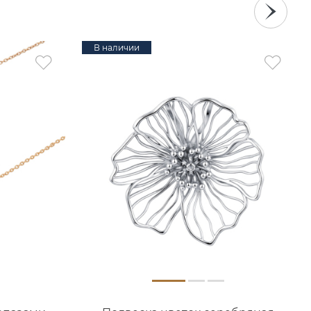
В наличии