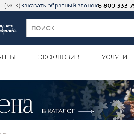
8 800 333 7
00 (МСК)
Заказать обратный звонок
АНТЫ
ЭКСКЛЮЗИВ
УСЛУГИ