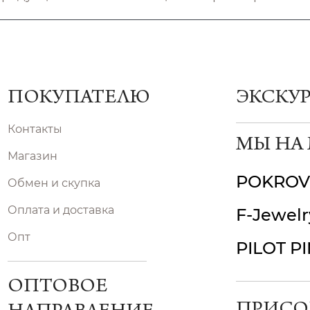
ПОКУПАТЕЛЮ
ЭКСКУ
Контакты
МЫ НА
Магазин
POKROV
Обмен и скупка
Оплата и доставка
F-Jewelr
Опт
PILOT P
ОПТОВОЕ