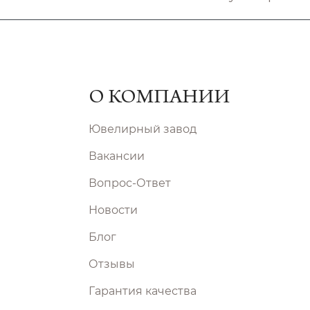
О КОМПАНИИ
Ювелирный завод
Вакансии
Вопрос-Ответ
Новости
Блог
Отзывы
Гарантия качества