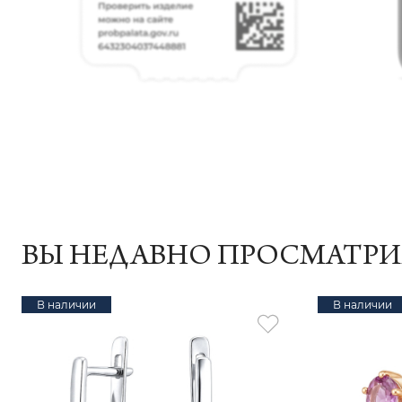
ВЫ НЕДАВНО ПРОСМАТР
В наличии
В наличии