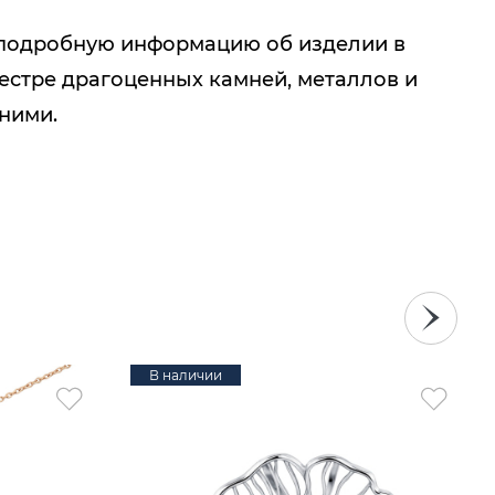
подробную информацию об изделии в
естре драгоценных камней, металлов и
 ними.
В наличии