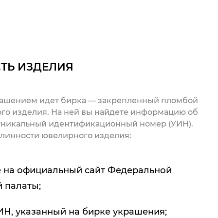
ТЬ ИЗДЕЛИЯ
рашением идет бирка — закрепленный пломбой
го изделия. На ней вы найдете информацию об
 уникальный идентификационный номер (УИН).
линности ювелирного изделия:
 на официальный сайт Федеральной
 палаты;
ИН, указанный на бирке украшения;