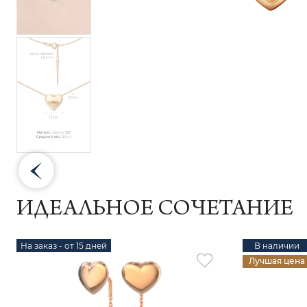
ИДЕАЛЬНОЕ СОЧЕТАНИЕ
На заказ - от 15 дней
В наличии
Лучшая цена