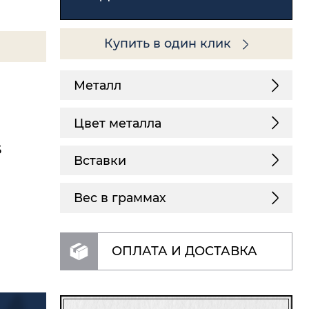
Купить в один клик
Металл
Цвет металла
5
Вставки
Вес в граммах
ОПЛАТА И ДОСТАВКА