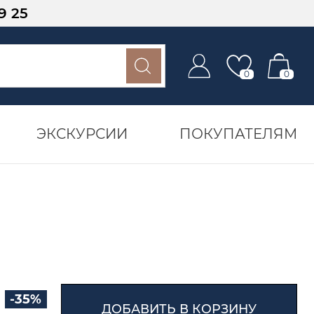
9 25
0
0
ЭКСКУРСИИ
ПОКУПАТЕЛЯМ
-35%
ДОБАВИТЬ В КОРЗИНУ