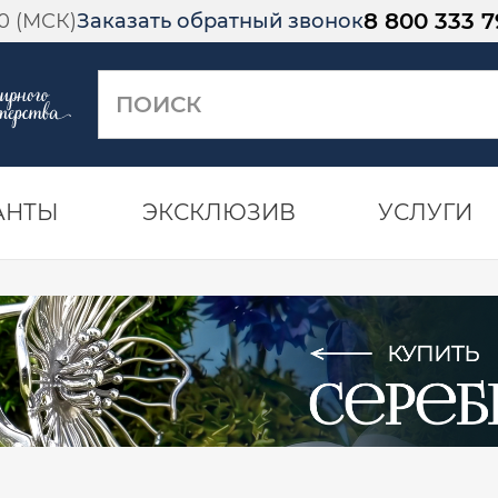
8 800 333 7
00 (МСК)
Заказать обратный звонок
АНТЫ
ЭКСКЛЮЗИВ
УСЛУГИ