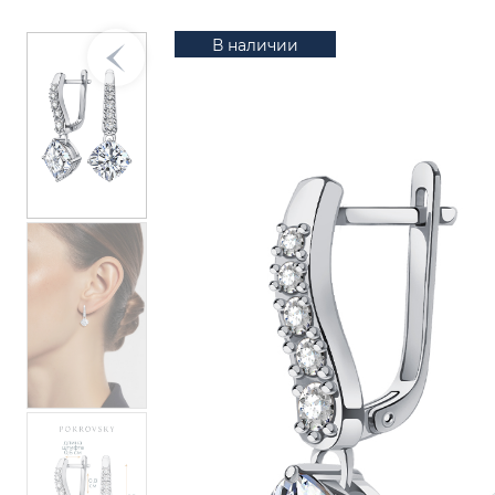
В наличии