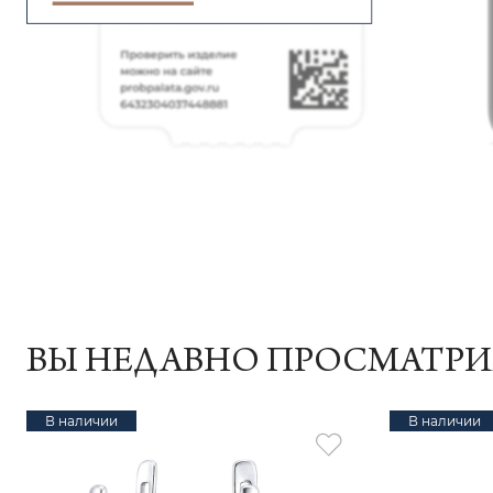
ВЫ НЕДАВНО ПРОСМАТР
В наличии
В наличии