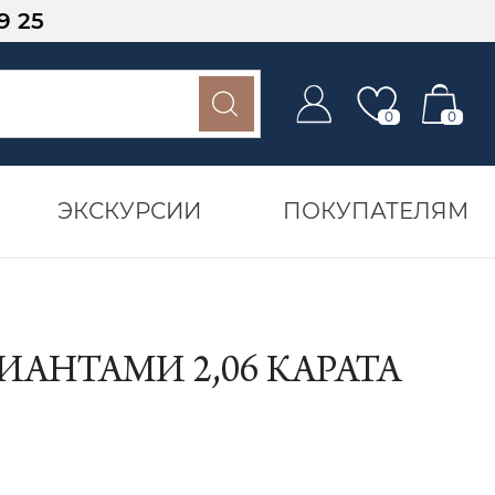
9 25
0
0
ЭКСКУРСИИ
ПОКУПАТЕЛЯМ
ИАНТАМИ 2,06 КАРАТА