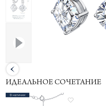
ИДЕАЛЬНОЕ СОЧЕТАНИЕ
В наличии