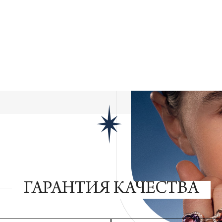
ГАРАНТИЯ КАЧЕСТВА