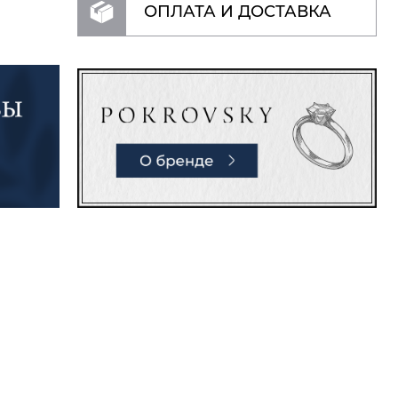
ОПЛАТА И ДОСТАВКА