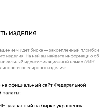
ТЬ ИЗДЕЛИЯ
рашением идет бирка — закрепленный пломбой
го изделия. На ней вы найдете информацию об
 уникальный идентификационный номер (УИН).
линности ювелирного изделия:
 на официальный сайт Федеральной
 палаты;
ИН, указанный на бирке украшения;