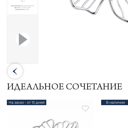
ИДЕАЛЬНОЕ СОЧЕТАНИЕ
На заказ - от 15 дней
В наличии