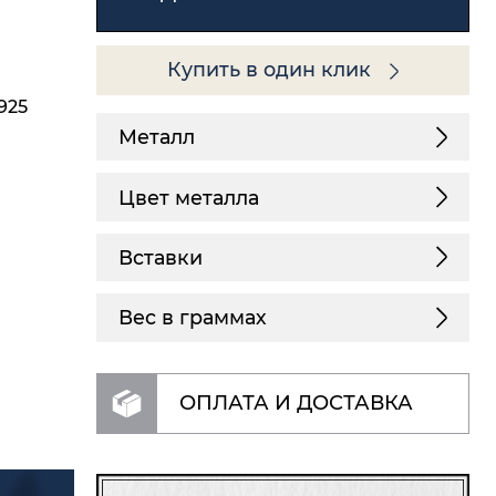
Купить в один клик
925
Металл
Цвет металла
Вставки
Вес в граммах
ОПЛАТА И ДОСТАВКА