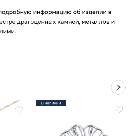
подробную информацию об изделии в
естре драгоценных камней, металлов и
 ними.
В наличии