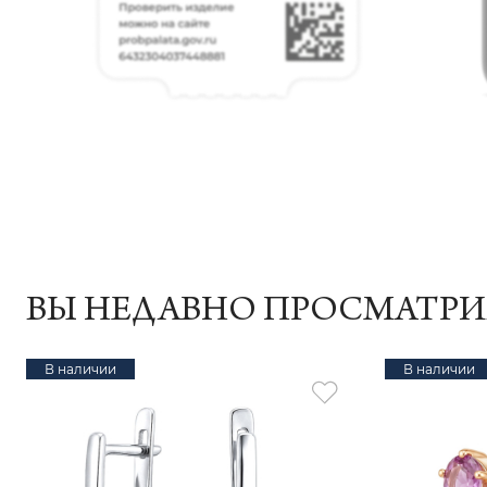
ВЫ НЕДАВНО ПРОСМАТР
В наличии
В наличии