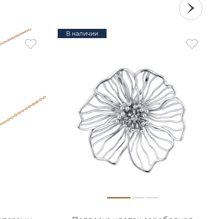
В наличии