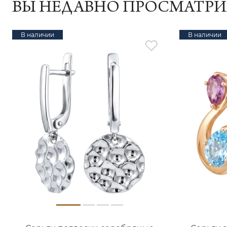
ВЫ НЕДАВНО ПРОСМАТР
В наличии
В наличии