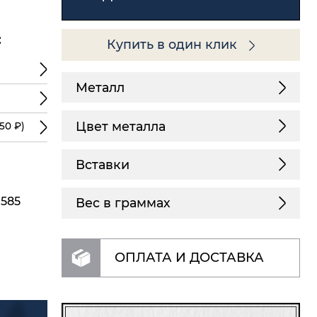
:
Купить в один клик
Металл
Цвет металла
50 ₽)
Вставки
 585
Вес в граммах
ОПЛАТА И ДОСТАВКА