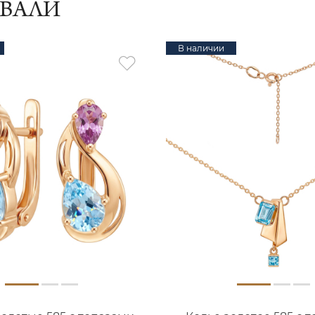
ИВАЛИ
В наличии