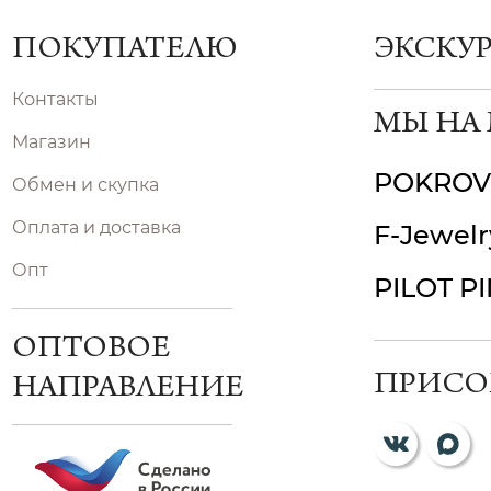
ПОКУПАТЕЛЮ
ЭКСКУ
Контакты
МЫ НА
Магазин
POKROV
Обмен и скупка
Оплата и доставка
F-Jewelr
Опт
PILOT P
ОПТОВОЕ
ПРИСО
НАПРАВЛЕНИЕ