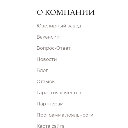
О КОМПАНИИ
Ювелирный завод
Вакансии
Вопрос-Ответ
Новости
Блог
Отзывы
Гарантия качества
Партнёрам
Программа лояльности
Карта сайта