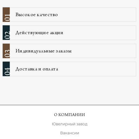
Высокое качество
01
Действующие акции
02
Индивидуальные заказы
03
Доставка и оплата
04
О КОМПАНИИ
Ювелирный завод
Вакансии