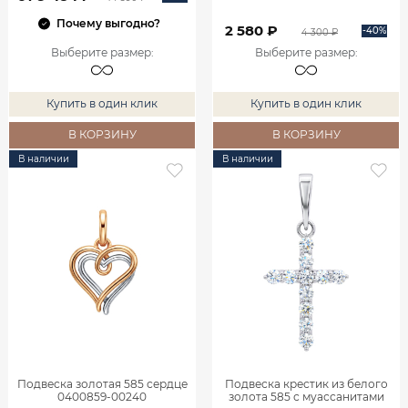
Почему выгодно?
2 580 ₽
-40%
4 300 ₽
Выберите размер
:
Выберите размер
:
Купить в один клик
Купить в один клик
В КОРЗИНУ
В КОРЗИНУ
В наличии
В наличии
Подвеска золотая 585 сердце
Подвеска крестик из белого
0400859-00240
золота 585 с муассанитами