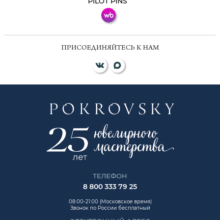
PILOT PINS
ПРИСОЕДИНЯЙТЕСЬ К НАМ
ТЕЛЕФОН
8 800 333 79 25
08:00-21:00 (Московское время)
Звонок по России бесплатный