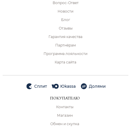
Вопрос-Ответ
Новости
Блог
Отзывы
Гарантия качества
Партнёрам
Программа лояльности
Карта сайта
Сплит
Юkassa
Долями
ПОКУПАТЕЛЮ
Контакты
Магазин
Обмен и скупка