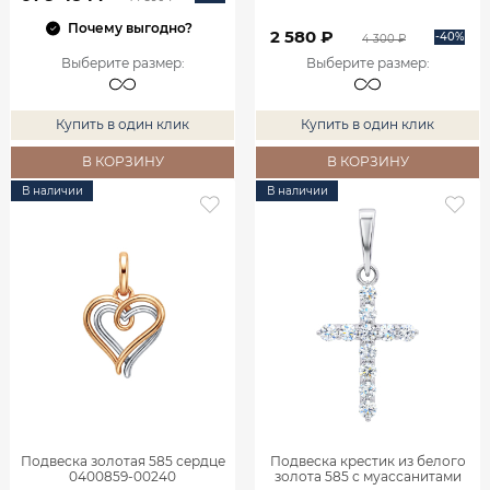
Почему выгодно?
2 580 ₽
-40%
4 300 ₽
Выберите размер
:
Выберите размер
:
Купить в один клик
Купить в один клик
В КОРЗИНУ
В КОРЗИНУ
В наличии
В наличии
Подвеска золотая 585 сердце
Подвеска крестик из белого
0400859-00240
золота 585 с муассанитами