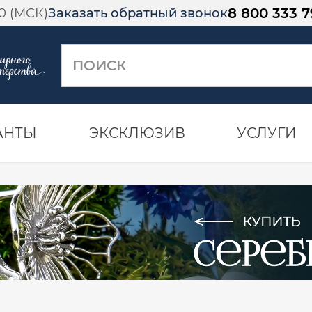
8 800 333 7
00 (МСК)
Заказать обратный звонок
АНТЫ
ЭКСКЛЮЗИВ
УСЛУГИ