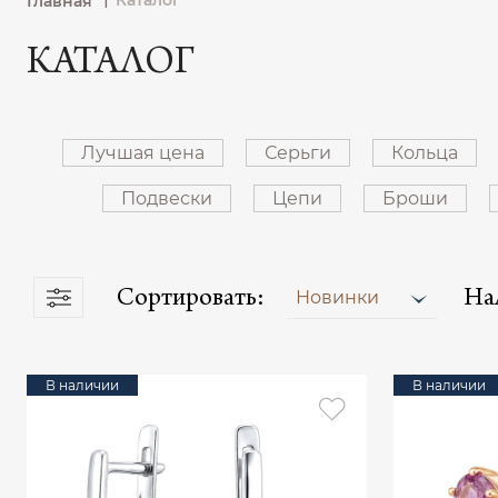
Каталог
Главная
КАТАЛОГ
Лучшая цена
Серьги
Кольца
Подвески
Цепи
Броши
Сортировать:
На
Новинки
В наличии
В наличии