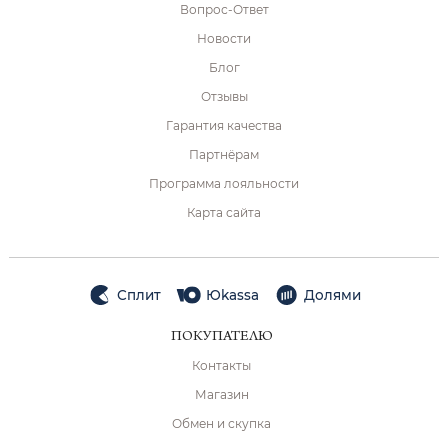
Вопрос-Ответ
Новости
Блог
Отзывы
Гарантия качества
Партнёрам
Программа лояльности
Карта сайта
Сплит
Юkassa
Долями
ПОКУПАТЕЛЮ
Контакты
Магазин
Обмен и скупка