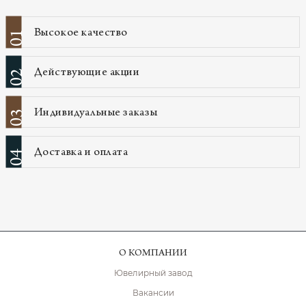
Высокое качество
01
Действующие акции
02
Индивидуальные заказы
03
Доставка и оплата
04
О КОМПАНИИ
Ювелирный завод
Вакансии