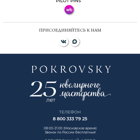
PILOT PINS
ПРИСОЕДИНЯЙТЕСЬ К НАМ
ТЕЛЕФОН
8 800 333 79 25
08:00-21:00 (Московское время)
Звонок по России бесплатный