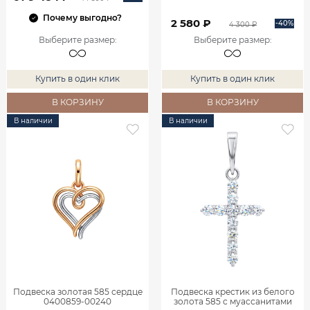
Почему выгодно?
2 580 ₽
-40%
4 300 ₽
Выберите размер
:
Выберите размер
:
Купить в один клик
Купить в один клик
В КОРЗИНУ
В КОРЗИНУ
В наличии
В наличии
Подвеска золотая 585 сердце
Подвеска крестик из белого
0400859-00240
золота 585 с муассанитами