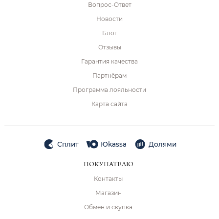
Вопрос-Ответ
Новости
Блог
Отзывы
Гарантия качества
Партнёрам
Программа лояльности
Карта сайта
Сплит
Юkassa
Долями
ПОКУПАТЕЛЮ
Контакты
Магазин
Обмен и скупка