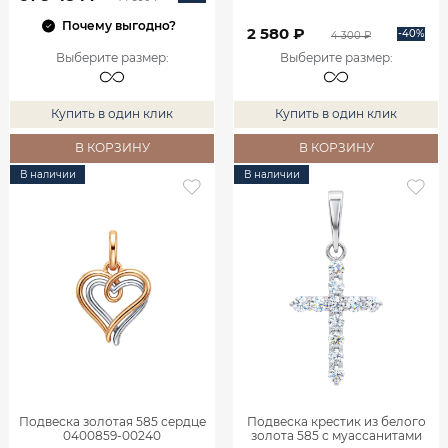
Почему выгодно?
2 580 ₽
-40%
4 300 ₽
Выберите размер
:
Выберите размер
:
Купить в один клик
Купить в один клик
В КОРЗИНУ
В КОРЗИНУ
В наличии
В наличии
Подвеска золотая 585 сердце
Подвеска крестик из белого
0400859-00240
золота 585 с муассанитами