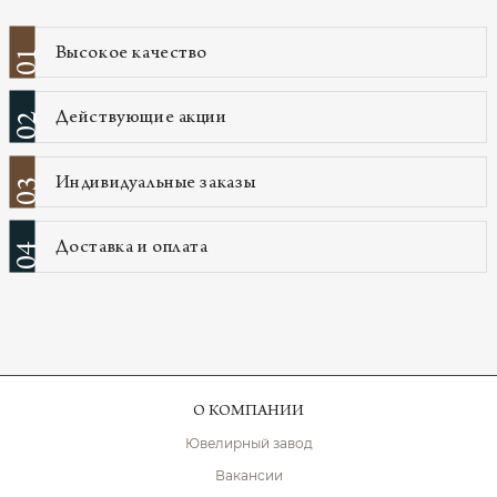
Высокое качество
01
Действующие акции
02
Индивидуальные заказы
03
Доставка и оплата
04
О КОМПАНИИ
Ювелирный завод
Вакансии