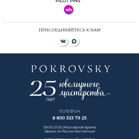
PILOT PINS
ПРИСОЕДИНЯЙТЕСЬ К НАМ
ТЕЛЕФОН
8 800 333 79 25
08:00-21:00 (Московское время)
Звонок по России бесплатный