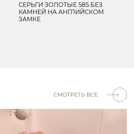
СЕРЬГИ ЗОЛОТЫЕ 585 БЕЗ
КАМНЕЙ НА АНГЛИЙСКОМ
ЗАМКЕ
СМОТРЕТЬ ВСЕ