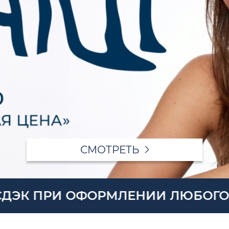
СМОТРЕТЬ
ОРМЛЕНИИ ЛЮБОГО ЗАКАЗА И ОП