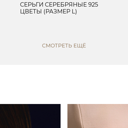
СЕРЬГИ СЕРЕБРЯНЫЕ 925
ЦВЕТЫ (РАЗМЕР L)
СМОТРЕТЬ ЕЩЁ