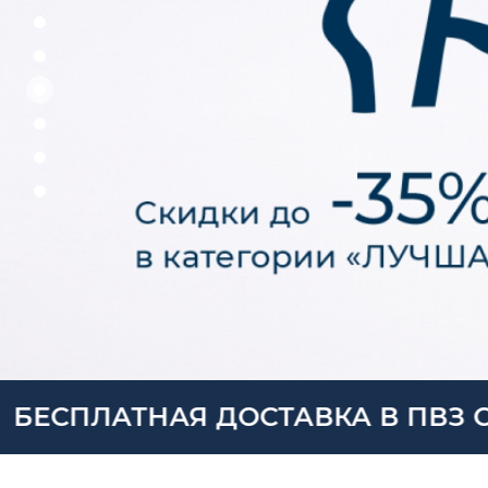
ДОСТАВКА В ПВЗ СДЭК ПРИ ОФ