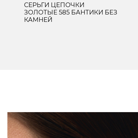
СЕРЬГИ ЦЕПОЧКИ
ЗОЛОТЫЕ 585 БАНТИКИ БЕЗ
КАМНЕЙ