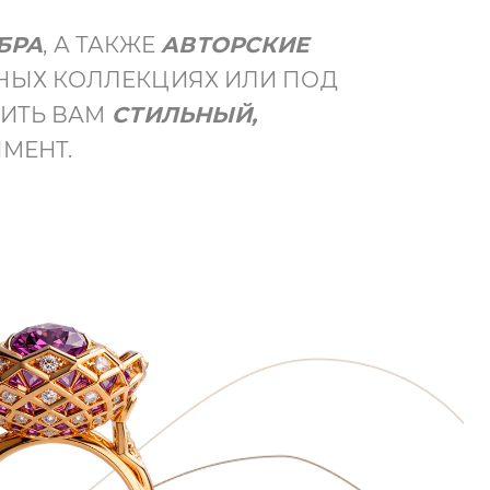
БРА
, А ТАКЖЕ
АВТОРСКИЕ
НЫХ КОЛЛЕКЦИЯХ ИЛИ ПОД
ИТЬ ВАМ
СТИЛЬНЫЙ,
МЕНТ.