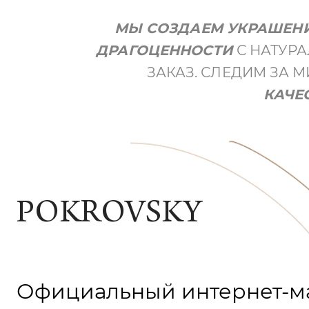
М
Ы СОЗДАЕМ УКРАШЕН
ДРАГОЦЕННОСТИ
С НАТУР
ЗАКАЗ. СЛЕДИМ ЗА
КАЧЕ
POKROVSKY
Официальный интернет-м