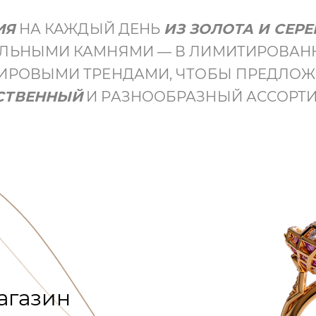
ИЯ
НА КАЖДЫЙ ДЕНЬ
ИЗ ЗОЛОТА И СЕРЕ
АЛЬНЫМИ КАМНЯМИ — В ЛИМИТИРОВАН
 МИРОВЫМИ ТРЕНДАМИ, ЧТОБЫ ПРЕДЛОЖ
СТВЕННЫЙ
И РАЗНООБРАЗНЫЙ АССОРТИ
агазин