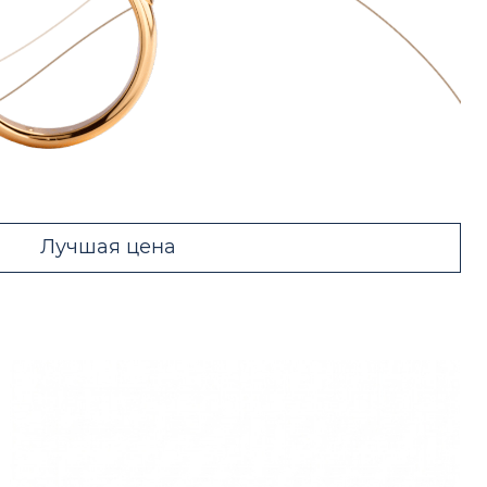
Лучшая цена