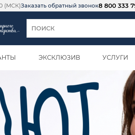
8 800 333 7
00 (МСК)
Заказать обратный звонок
АНТЫ
ЭКСКЛЮЗИВ
УСЛУГИ