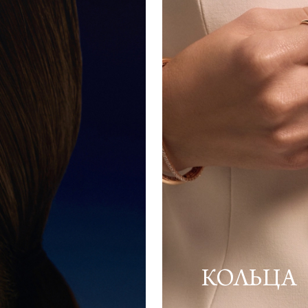
КОЛЬЦА