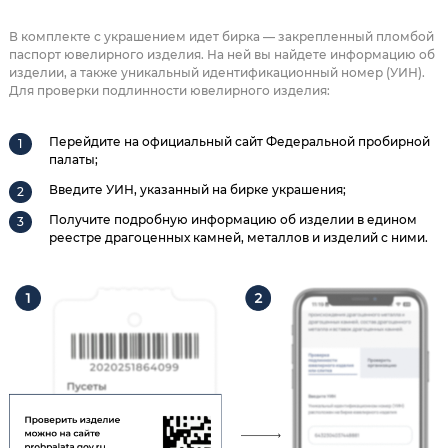
В комплекте с украшением идет бирка — закрепленный пломбой
паспорт ювелирного изделия. На ней вы найдете информацию об
изделии, а также уникальный идентификационный номер (УИН).
Для проверки подлинности ювелирного изделия:
Перейдите на официальный сайт Федеральной пробирной
палаты;
Введите УИН, указанный на бирке украшения;
Получите подробную информацию об изделии в едином
реестре драгоценных камней, металлов и изделий с ними.