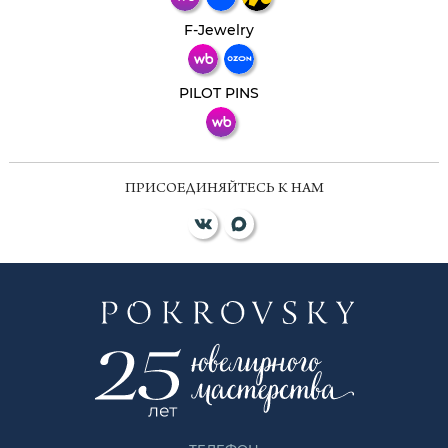
Телеграм
Макс
F-Jewelry
ВКонтакте
PILOT PINS
ПРИСОЕДИНЯЙТЕСЬ К НАМ