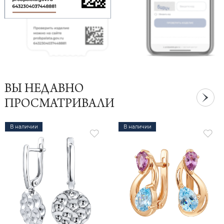
ВЫ НЕДАВНО
ПРОСМАТРИВАЛИ
В наличии
В наличии