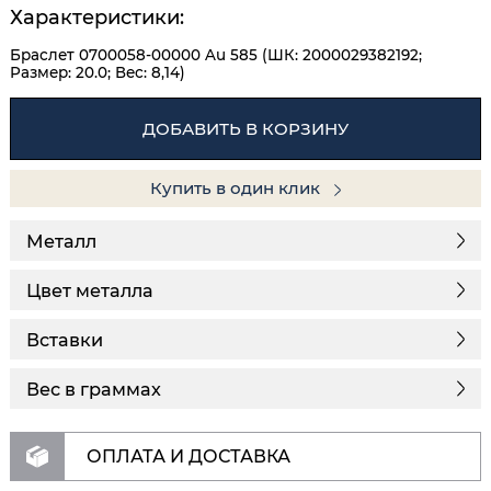
Характеристики:
Браслет 0700058-00000 Au 585 (ШК: 2000029382192;
Размер: 20.0; Вес: 8,14)
ДОБАВИТЬ В КОРЗИНУ
Купить в один клик
Металл
Цвет металла
Вставки
Вес в граммах
ОПЛАТА И ДОСТАВКА