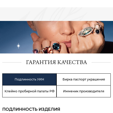
ГАРАНТИЯ КАЧЕСТВА
Подлинность УИН
Бирка паспорт украшения
Клеймо пробирной палаты РФ
Имменик производителя
ПОДЛИННОСТЬ ИЗДЕЛИЯ