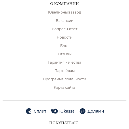
О КОМПАНИИ
Ювелирный завод
Вакансии
Вопрос-Ответ
Новости
Блог
Отзывы
Гарантия качества
Партнёрам
Программа лояльности
Карта сайта
Сплит
Юkassa
Долями
ПОКУПАТЕЛЮ