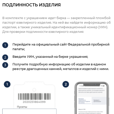
ПОДЛИННОСТЬ ИЗДЕЛИЯ
В комплекте с украшением идет бирка — закрепленный пломбой
паспорт ювелирного изделия. На ней вы найдете информацию об
изделии, а также уникальный идентификационный номер (УИН).
Для проверки подлинности ювелирного изделия:
Перейдите на официальный сайт Федеральной пробирной
палаты;
Введите УИН, указанный на бирке украшения;
Получите подробную информацию об изделии в едином
реестре драгоценных камней, металлов и изделий с ними.