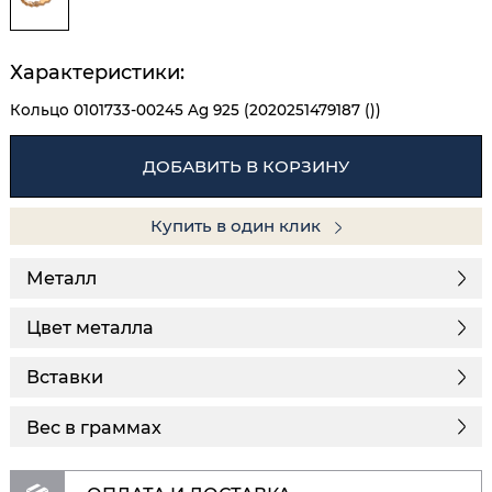
Характеристики:
Кольцо 0101733-00245 Ag 925 (2020251479187 ())
ДОБАВИТЬ В КОРЗИНУ
Купить в один клик
Металл
Цвет металла
Вставки
Вес в граммах