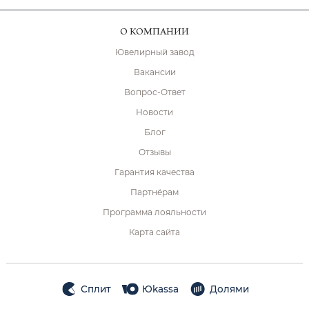
О КОМПАНИИ
Ювелирный завод
Вакансии
Вопрос-Ответ
Новости
Блог
Отзывы
Гарантия качества
Партнёрам
Программа лояльности
Карта сайта
Сплит
Юkassa
Долями