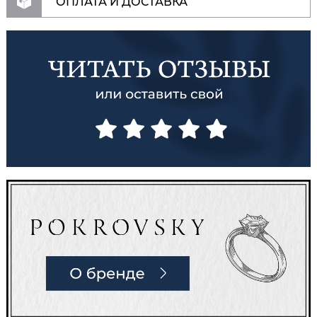
ОПЛАТА И ДОСТАВКА