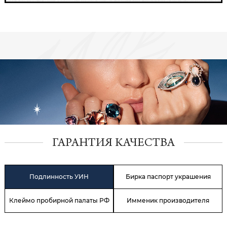
ГАРАНТИЯ КАЧЕСТВА
Подлинность УИН
Бирка паспорт украшения
Клеймо пробирной палаты РФ
Имменик производителя