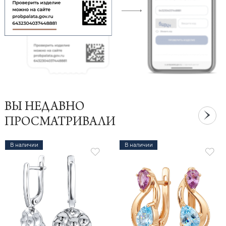
ВЫ НЕДАВНО
ПРОСМАТРИВАЛИ
В наличии
В наличии