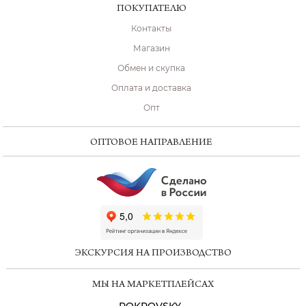
ПОКУПАТЕЛЮ
Контакты
Магазин
Обмен и скупка
Оплата и доставка
Опт
ОПТОВОЕ НАПРАВЛЕНИЕ
ChatApp
online
ЭКСКУРСИЯ НА ПРОИЗВОДСТВО
Мессенджеры
МЫ НА МАРКЕТПЛЕЙСАХ
Свяжитесь с нами через любой удобный
мессенджер!