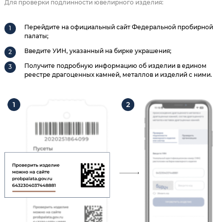
Для проверки подлинности ювелирного изделия:
Перейдите на официальный сайт Федеральной пробирной
палаты;
Введите УИН, указанный на бирке украшения;
Получите подробную информацию об изделии в едином
реестре драгоценных камней, металлов и изделий с ними.