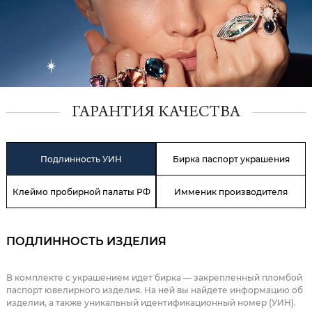
ГАРАНТИЯ КАЧЕСТВА
Подлинность УИН
Бирка паспорт украшения
Клеймо пробирной палаты РФ
Имменик производителя
ПОДЛИННОСТЬ ИЗДЕЛИЯ
В комплекте с украшением идет бирка — закрепленный пломбой
паспорт ювелирного изделия. На ней вы найдете информацию об
изделии, а также уникальный идентификационный номер (УИН).