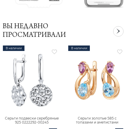
ВЫ НЕДАВНО
ПРОСМАТРИВАЛИ
В наличии
В наличии
Серьги подвески серебряные
Серьги золотые 585 с
925 0222292-00245
топазами и аметистами
2101828М00900