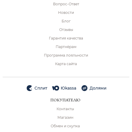
Вопрос-Ответ
Новости
Блог
Отзывы
Гарантия качества
Партнёрам
Программа лояльности
Карта сайта
Сплит
Юkassa
Долями
ПОКУПАТЕЛЮ
Контакты
Магазин
Обмен и скупка