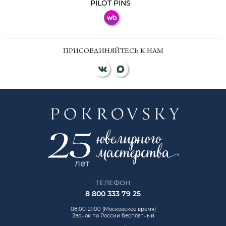
PILOT PINS
ПРИСОЕДИНЯЙТЕСЬ К НАМ
ТЕЛЕФОН
8 800 333 79 25
08:00-21:00 (Московское время)
Звонок по России бесплатный