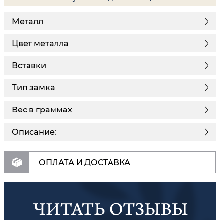
Металл
Цвет металла
Вставки
Тип замка
Вес в граммах
Описание:
ОПЛАТА И ДОСТАВКА