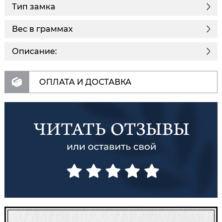
Тип замка
Вес в граммах
Описание:
ОПЛАТА И ДОСТАВКА