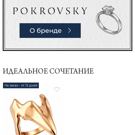
ИДЕАЛЬНОЕ СОЧЕТАНИЕ
На заказ - от 15 дней