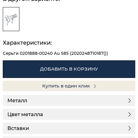
Характеристики:
Серьги 0201888-00240 Au 585 (2020248710187())
ДОБАВИТЬ В КОРЗИНУ
Купить в один клик
Металл
Цвет металла
Вставки