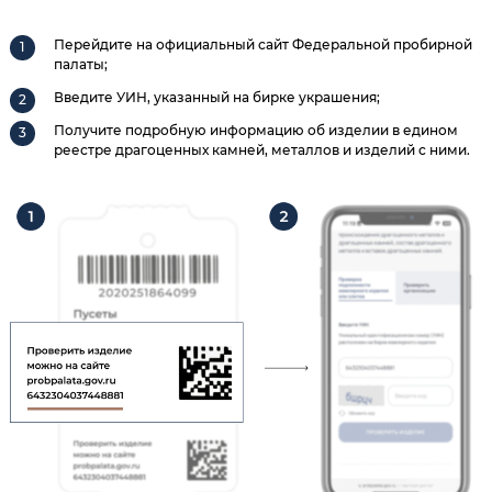
Перейдите на официальный сайт Федеральной пробирной
палаты;
Введите УИН, указанный на бирке украшения;
Получите подробную информацию об изделии в едином
реестре драгоценных камней, металлов и изделий с ними.