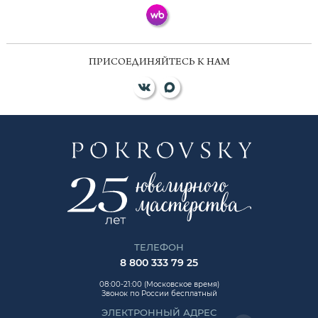
ПРИСОЕДИНЯЙТЕСЬ К НАМ
ТЕЛЕФОН
8 800 333 79 25
08:00-21:00 (Московское время)
Звонок по России бесплатный
ЭЛЕКТРОННЫЙ АДРЕС