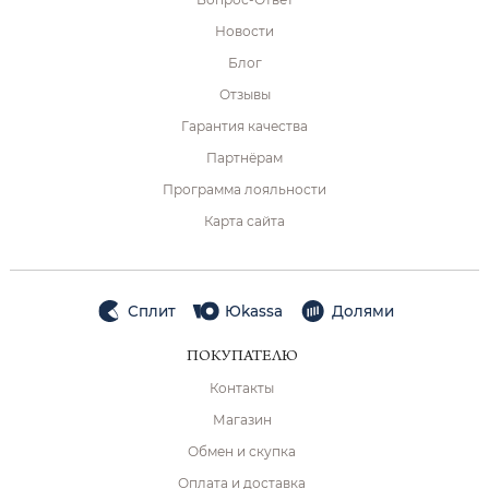
Новости
Блог
Отзывы
Гарантия качества
Партнёрам
Программа лояльности
Карта сайта
Сплит
Юkassa
Долями
ПОКУПАТЕЛЮ
Контакты
Магазин
Обмен и скупка
Оплата и доставка