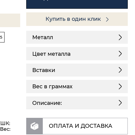
Купить в один клик
Металл
5
Цвет металла
Вставки
Вес в граммах
Описание:
(ШК:
ОПЛАТА И ДОСТАВКА
 Вес: