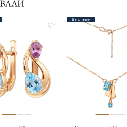
ИВАЛИ
В наличии