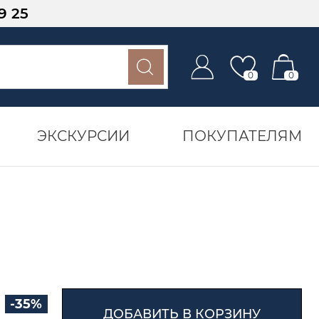
9 25
0
0
ЭКСКУРСИИ
ПОКУПАТЕЛЯМ
-35%
ДОБАВИТЬ В КОРЗИНУ