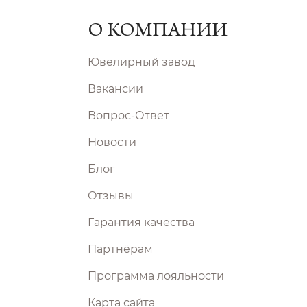
О КОМПАНИИ
Ювелирный завод
Вакансии
Вопрос-Ответ
Новости
Блог
Отзывы
Гарантия качества
Партнёрам
Программа лояльности
Карта сайта