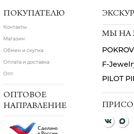
ПОКУПАТЕЛЮ
ЭКСКУ
Контакты
МЫ НА
Магазин
POKROV
Обмен и скупка
Оплата и доставка
F-Jewelr
Опт
PILOT P
ОПТОВОЕ
ПРИСО
НАПРАВЛЕНИЕ