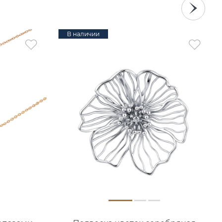
В наличии