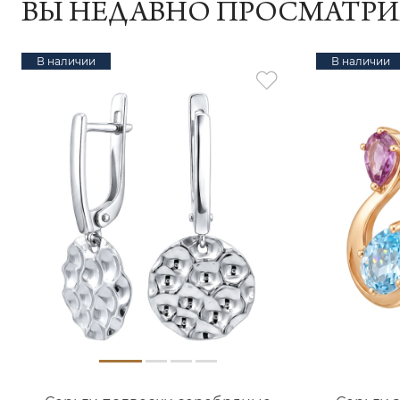
ВЫ НЕДАВНО ПРОСМАТР
В наличии
В наличии