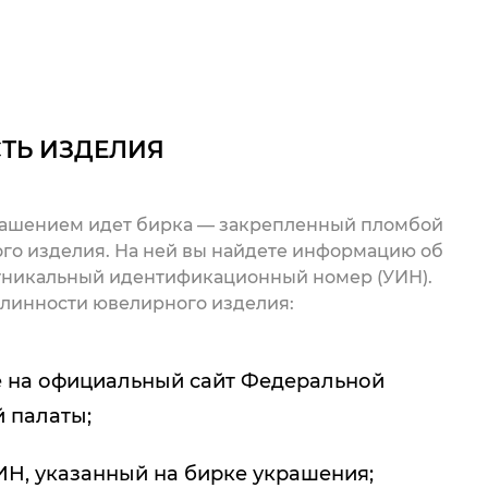
ТЬ ИЗДЕЛИЯ
рашением идет бирка — закрепленный пломбой
го изделия. На ней вы найдете информацию об
 уникальный идентификационный номер (УИН).
линности ювелирного изделия:
 на официальный сайт Федеральной
 палаты;
ИН, указанный на бирке украшения;