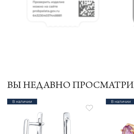
ВЫ НЕДАВНО ПРОСМАТР
В наличии
В наличии