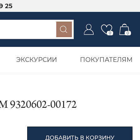
9 25
0
0
ЭКСКУРСИИ
ПОКУПАТЕЛЯМ
9320602-00172
ДОБАВИТЬ В КОРЗИНУ