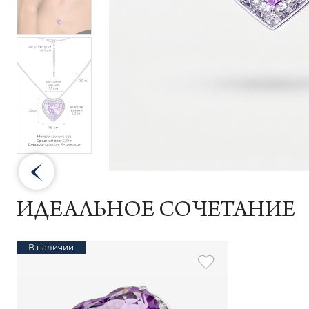
ИДЕАЛЬНОЕ СОЧЕТАНИЕ
В наличии