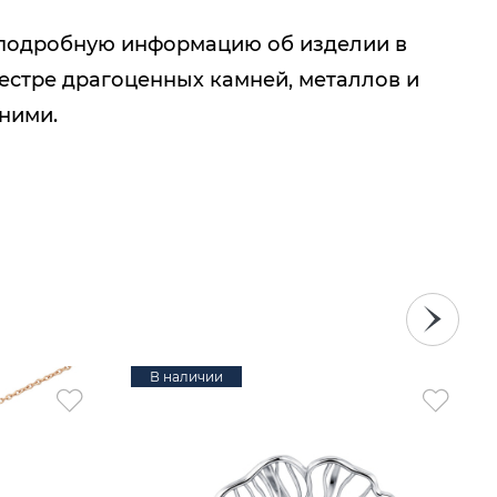
подробную информацию об изделии в
естре драгоценных камней, металлов и
 ними.
В наличии