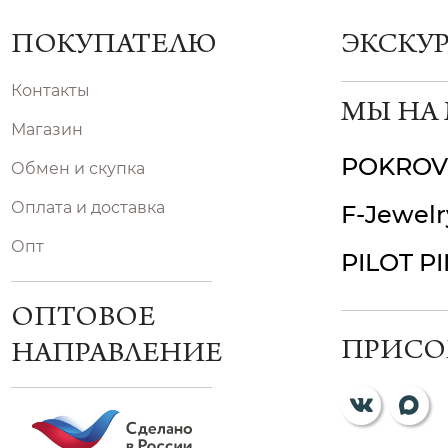
ПОКУПАТЕЛЮ
ЭКСКУ
Контакты
МЫ НА
Магазин
POKROV
Обмен и скупка
Оплата и доставка
F-Jewelr
Опт
PILOT P
ОПТОВОЕ
ПРИСО
НАПРАВЛЕНИЕ