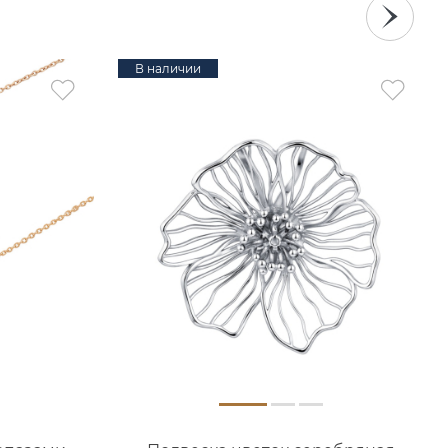
В наличии