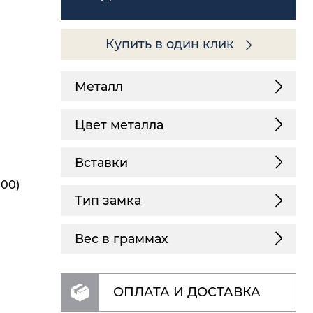
Купить в один клик
Металл
Цвет металла
Вставки
,00)
Тип замка
Вес в граммах
ОПЛАТА И ДОСТАВКА