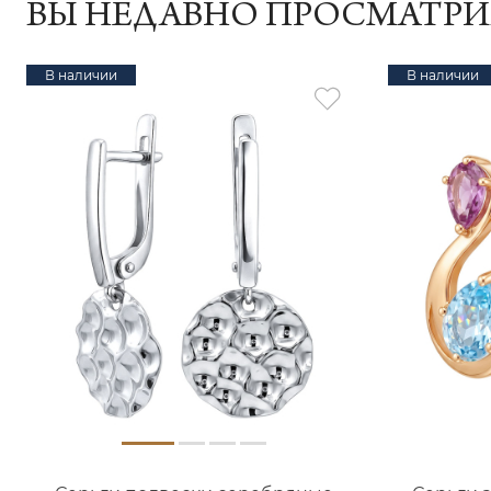
ВЫ НЕДАВНО ПРОСМАТР
В наличии
В наличии