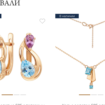
ИВАЛИ
В наличии