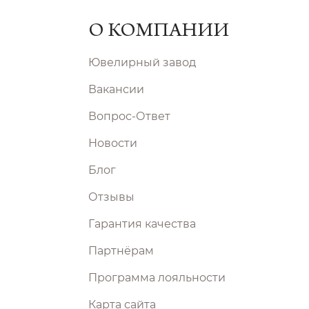
О КОМПАНИИ
Ювелирный завод
Вакансии
Вопрос-Ответ
Новости
Блог
Отзывы
Гарантия качества
Партнёрам
Программа лояльности
Карта сайта