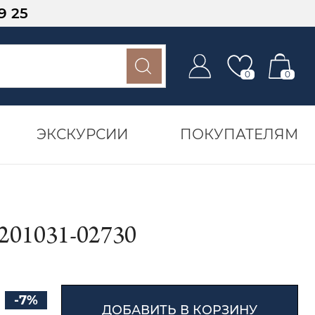
9 25
0
0
ЭКСКУРСИИ
ПОКУПАТЕЛЯМ
01031-02730
-7%
ДОБАВИТЬ В КОРЗИНУ