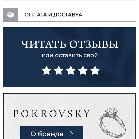
ОПЛАТА И ДОСТАВКА