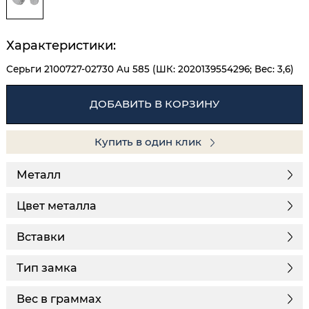
Характеристики:
Серьги 2100727-02730 Au 585 (ШК: 2020139554296; Вес: 3,6)
ДОБАВИТЬ В КОРЗИНУ
Купить в один клик
Металл
Цвет металла
Вставки
Тип замка
Вес в граммах