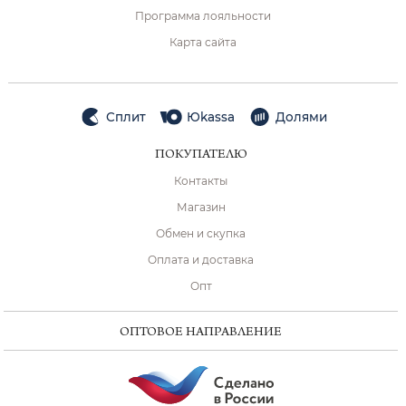
Программа лояльности
Карта сайта
Сплит
Юkassa
Долями
ПОКУПАТЕЛЮ
Контакты
Магазин
Обмен и скупка
Оплата и доставка
Опт
ОПТОВОЕ НАПРАВЛЕНИЕ