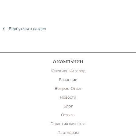
Вернуться в раздел
О КОМПАНИИ
Ювелирный завод
Вакансии
Вопрос-Ответ
Новости
Блог
Отзывы
Гарантия качества
Партнёрам