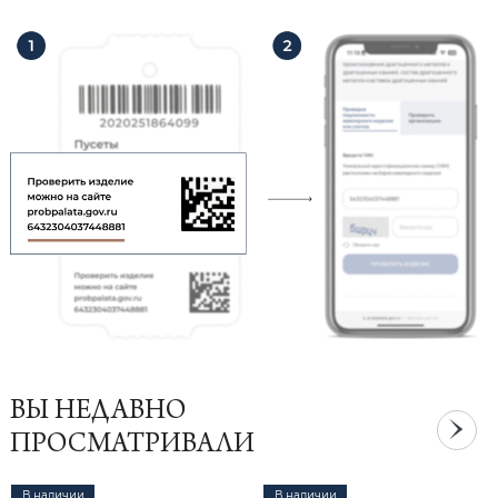
ВЫ НЕДАВНО
ПРОСМАТРИВАЛИ
В наличии
В наличии