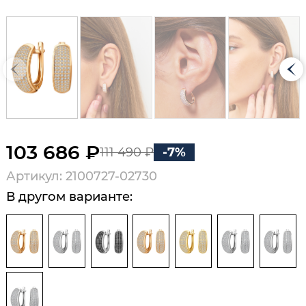
103 686 ₽
111 490 ₽
-7%
Артикул: 2100727-02730
В другом варианте: