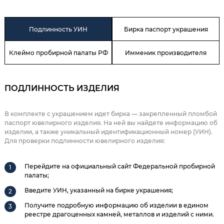
Подлинность УИН
Бирка паспорт украшения
Клеймо пробирной палаты РФ
Имменик производителя
ПОДЛИННОСТЬ ИЗДЕЛИЯ
В комплекте с украшением идет бирка — закрепленный пломбой
паспорт ювелирного изделия. На ней вы найдете информацию об
изделии, а также уникальный идентификационный номер (УИН).
Для проверки подлинности ювелирного изделия:
Перейдите на официальный сайт Федеральной пробирной
палаты;
Введите УИН, указанный на бирке украшения;
Получите подробную информацию об изделии в едином
реестре драгоценных камней, металлов и изделий с ними.