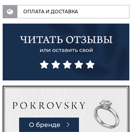
ОПЛАТА И ДОСТАВКА