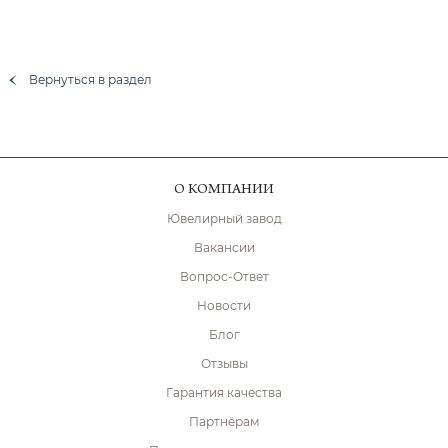
Вернуться в раздел
О КОМПАНИИ
Ювелирный завод
Вакансии
Вопрос-Ответ
Новости
Блог
Отзывы
Гарантия качества
Партнёрам