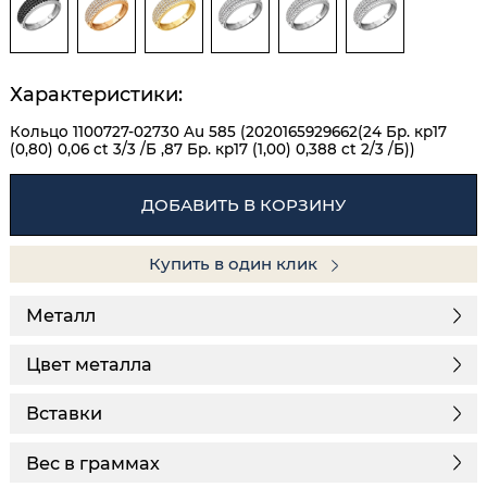
Характеристики:
Кольцо 1100727-02730 Au 585 (2020165929662(24 Бр. кр17
(0,80) 0,06 ct 3/3 /Б ,87 Бр. кр17 (1,00) 0,388 ct 2/3 /Б))
ДОБАВИТЬ В КОРЗИНУ
Купить в один клик
Металл
Цвет металла
Вставки
Вес в граммах