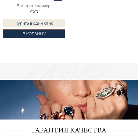
Выберите размер
:
Купить в один клик
В КОРЗИНУ
ГАРАНТИЯ КАЧЕСТВА