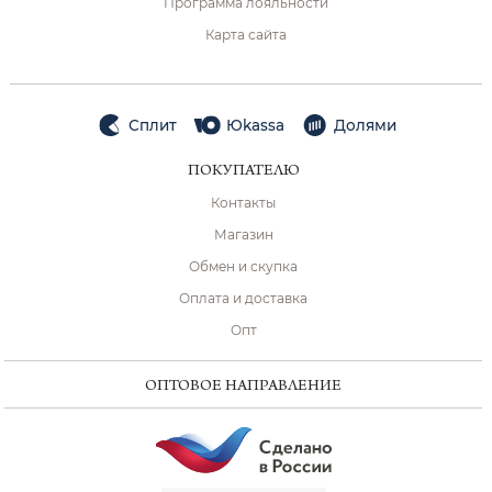
Программа лояльности
Карта сайта
Сплит
Юkassa
Долями
ПОКУПАТЕЛЮ
Контакты
Магазин
Обмен и скупка
Оплата и доставка
Опт
ОПТОВОЕ НАПРАВЛЕНИЕ