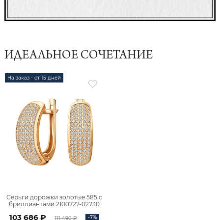
ИДЕАЛЬНОЕ СОЧЕТАНИЕ
На заказ - от 15 дней
Серьги дорожки золотые 585 с
бриллиантами 2100727-02730
103 686 ₽
-7%
111 490 ₽