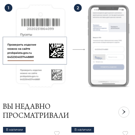
ВЫ НЕДАВНО
ПРОСМАТРИВАЛИ
В наличии
В наличии