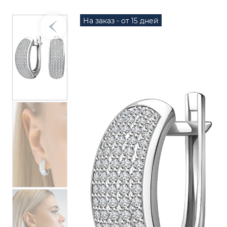
На заказ - от 15 дней