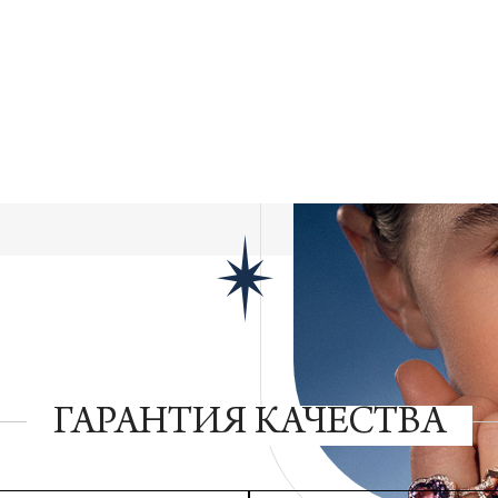
ГАРАНТИЯ КАЧЕСТВА