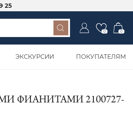
9 25
0
0
ЭКСКУРСИИ
ПОКУПАТЕЛЯМ
МИ ФИАНИТАМИ 2100727-