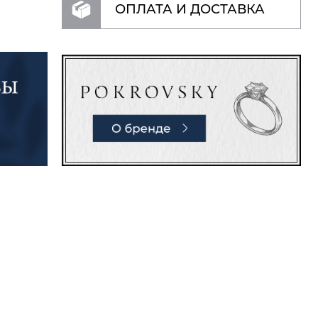
ОПЛАТА И ДОСТАВКА