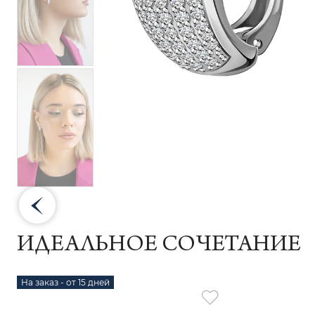
ИДЕАЛЬНОЕ СОЧЕТАНИЕ
На заказ - от 15 дней