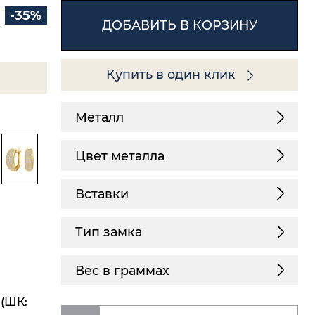
-35%
ДОБАВИТЬ В КОРЗИНУ
Купить в один клик
Металл
Цвет металла
Вставки
Тип замка
Вес в граммах
 (ШК: