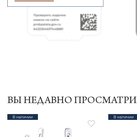
ВЫ НЕДАВНО ПРОСМАТР
В наличии
В наличии