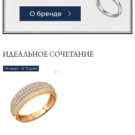
ИДЕАЛЬНОЕ СОЧЕТАНИЕ
На заказ - от 15 дней