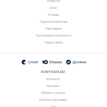
Новости
Блог
Отзывы
Гарантия качества
Партнёрам
Программа лояльности
Карта сайта
Сплит
Юkassa
Долями
ПОКУПАТЕЛЮ
Контакты
Магазин
Обмен и скупка
Оплата и доставка
Опт