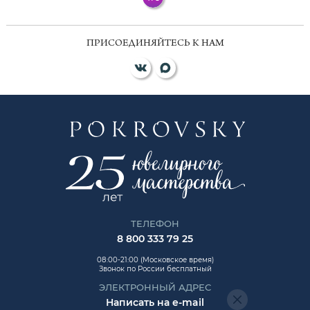
ПРИСОЕДИНЯЙТЕСЬ К НАМ
ТЕЛЕФОН
8 800 333 79 25
08:00-21:00 (Московское время)
Звонок по России бесплатный
ЭЛЕКТРОННЫЙ АДРЕС
Написать на e-mail