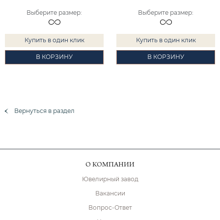
Выберите размер
:
Выберите размер
:
Купить в один клик
Купить в один клик
В КОРЗИНУ
В КОРЗИНУ
Вернуться в раздел
О КОМПАНИИ
Ювелирный завод
Вакансии
Вопрос-Ответ