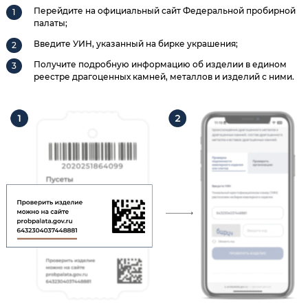
Перейдите на официальный сайт Федеральной пробирной
палаты;
Введите УИН, указанный на бирке украшения;
Получите подробную информацию об изделии в едином
реестре драгоценных камней, металлов и изделий с ними.