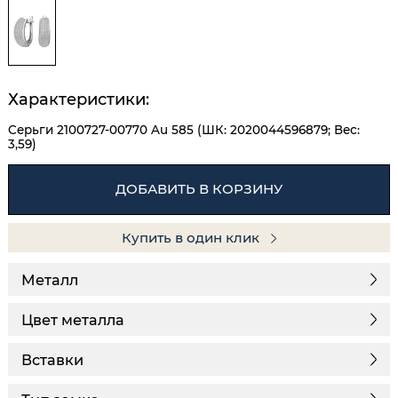
Характеристики:
Серьги 2100727-00770 Au 585 (ШК: 2020044596879; Вес:
3,59)
ДОБАВИТЬ В КОРЗИНУ
Купить в один клик
Металл
Цвет металла
Вставки