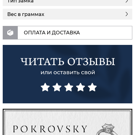
Тип замка
Вес в граммах
ОПЛАТА И ДОСТАВКА