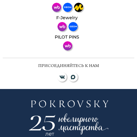
Телеграм
Макс
F-Jewelry
ВКонтакте
PILOT PINS
ПРИСОЕДИНЯЙТЕСЬ К НАМ