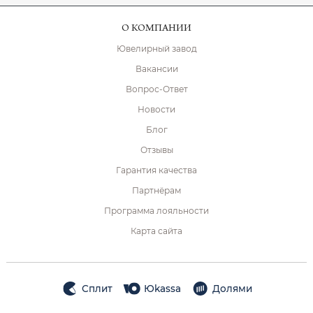
О КОМПАНИИ
Ювелирный завод
Вакансии
Вопрос-Ответ
Новости
Блог
Отзывы
Гарантия качества
Партнёрам
Программа лояльности
Карта сайта
Сплит
Юkassa
Долями