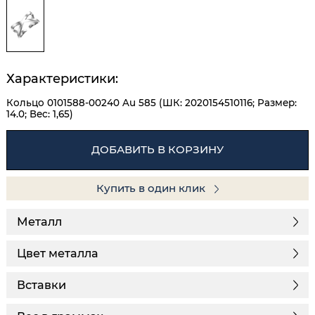
Характеристики:
Кольцо 0101588-00240 Au 585 (ШК: 2020154510116; Размер:
14.0; Вес: 1,65)
ДОБАВИТЬ В КОРЗИНУ
Купить в один клик
Металл
Цвет металла
Вставки