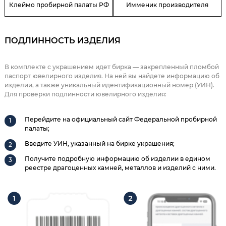
Клеймо пробирной палаты РФ
Имменик производителя
ПОДЛИННОСТЬ ИЗДЕЛИЯ
В комплекте с украшением идет бирка — закрепленный пломбой
паспорт ювелирного изделия. На ней вы найдете информацию об
изделии, а также уникальный идентификационный номер (УИН).
Для проверки подлинности ювелирного изделия:
Перейдите на официальный сайт Федеральной пробирной
палаты;
Введите УИН, указанный на бирке украшения;
Получите подробную информацию об изделии в едином
реестре драгоценных камней, металлов и изделий с ними.