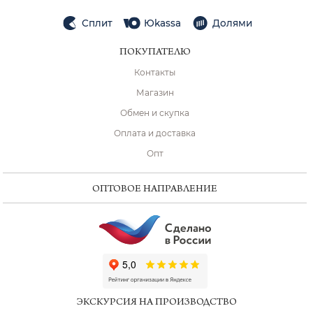
Сплит
Юkassa
Долями
ПОКУПАТЕЛЮ
Контакты
Магазин
Обмен и скупка
Оплата и доставка
Опт
ОПТОВОЕ НАПРАВЛЕНИЕ
ChatApp
online
ЭКСКУРСИЯ НА ПРОИЗВОДСТВО