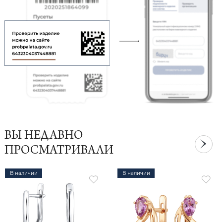
ВЫ НЕДАВНО
ПРОСМАТРИВАЛИ
В наличии
В наличии