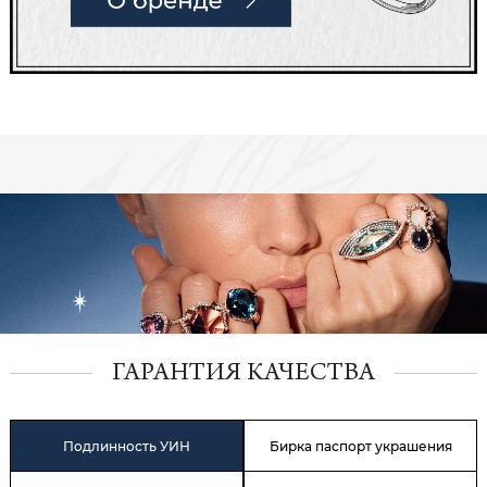
ГАРАНТИЯ КАЧЕСТВА
Подлинность УИН
Бирка паспорт украшения