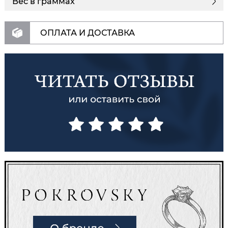
Вес в граммах
ОПЛАТА И ДОСТАВКА