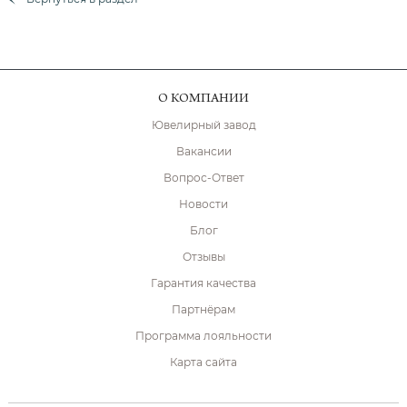
О КОМПАНИИ
Ювелирный завод
Вакансии
Вопрос-Ответ
Новости
Блог
Отзывы
Гарантия качества
Партнёрам
Программа лояльности
Карта сайта