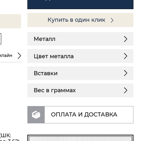
Купить в один клик
Металл
Цвет металла
нлайн
Вставки
Вес в граммах
ОПЛАТА И ДОСТАВКА
(ШК: