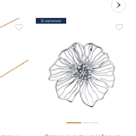
В наличии