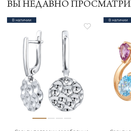
ВЫ НЕДАВНО ПРОСМАТР
В наличии
В наличии