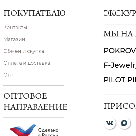
ПОКУПАТЕЛЮ
ЭКСКУ
Контакты
МЫ НА
Магазин
POKROV
Обмен и скупка
Оплата и доставка
F-Jewelr
Опт
PILOT P
ОПТОВОЕ
ПРИСО
НАПРАВЛЕНИЕ