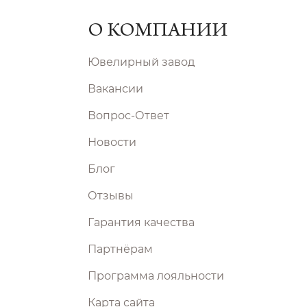
О КОМПАНИИ
Ювелирный завод
Вакансии
Вопрос-Ответ
Новости
Блог
Отзывы
Гарантия качества
Партнёрам
Программа лояльности
Карта сайта