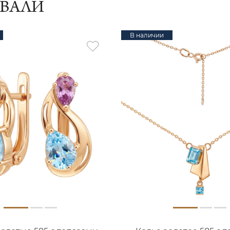
ИВАЛИ
В наличии