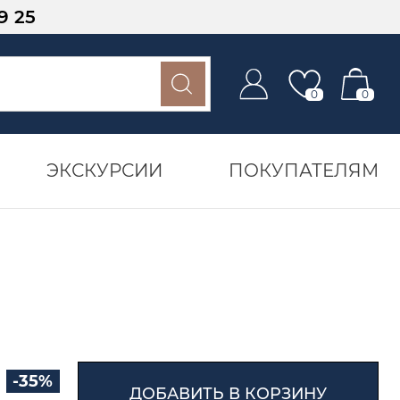
9 25
0
0
ЭКСКУРСИИ
ПОКУПАТЕЛЯМ
-35%
ДОБАВИТЬ В КОРЗИНУ