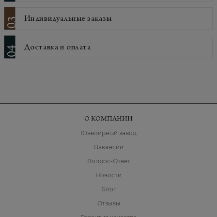
Индивидуальные заказы
03
Доставка и оплата
04
О КОМПАНИИ
Ювелирный завод
Вакансии
Вопрос-Ответ
Новости
Блог
Отзывы