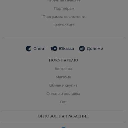
Гарантия качества
Партнёрам
Программа лояльности
Карта сайта
Сплит
Юkassa
Долями
ПОКУПАТЕЛЮ
Контакты
Магазин
Обмен и скупка
Оплата и доставка
Опт
ОПТОВОЕ НАПРАВЛЕНИЕ