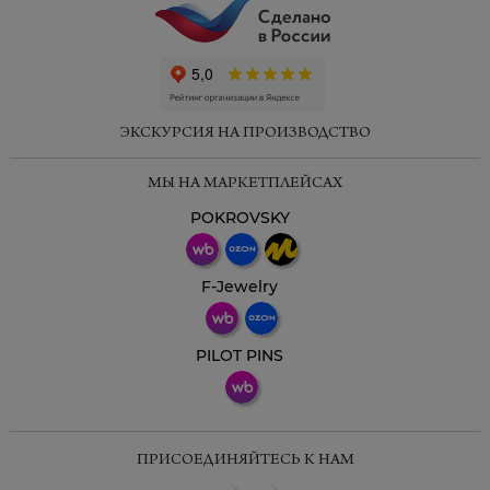
ЭКСКУРСИЯ НА ПРОИЗВОДСТВО
МЫ НА МАРКЕТПЛЕЙСАХ
POKROVSKY
F-Jewelry
PILOT PINS
ПРИСОЕДИНЯЙТЕСЬ К НАМ