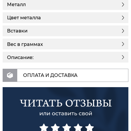
Металл
Цвет металла
Вставки
Вес в граммах
Описание:
ОПЛАТА И ДОСТАВКА