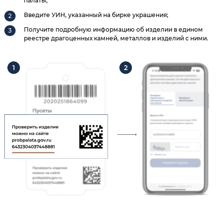
палаты;
Введите УИН, указанный на бирке украшения;
Получите подробную информацию об изделии в едином
реестре драгоценных камней, металлов и изделий с ними.