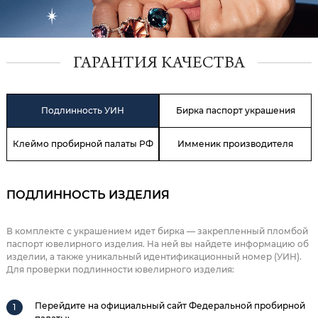
ГАРАНТИЯ КАЧЕСТВА
Подлинность УИН
Бирка паспорт украшения
Клеймо пробирной палаты РФ
Имменик производителя
ПОДЛИННОСТЬ ИЗДЕЛИЯ
В комплекте с украшением идет бирка — закрепленный пломбой
паспорт ювелирного изделия. На ней вы найдете информацию об
изделии, а также уникальный идентификационный номер (УИН).
Для проверки подлинности ювелирного изделия:
Перейдите на официальный сайт Федеральной пробирной