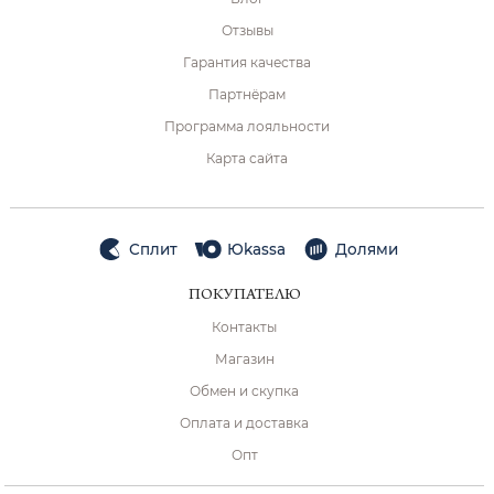
Отзывы
Гарантия качества
Партнёрам
Программа лояльности
Карта сайта
Сплит
Юkassa
Долями
ПОКУПАТЕЛЮ
Контакты
Магазин
Обмен и скупка
Оплата и доставка
Опт