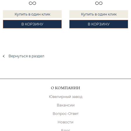
Купить в один клик
Купить в один клик
В КОРЗИНУ
В КОРЗИНУ
Вернуться в раздел
О КОМПАНИИ
Ювелирный завод
Вакансии
Вопрос-Ответ
Новости
Блог