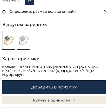
17
Определить размер кольца онлайн
В другом варианте:
Характеристики:
Кольцо 1101770-02720 Au 585 (2020268171210 (24 Бр. кр17
(0,90) 0,096 ct 3/3 /Б ,4 Бр. кр17 (0,90) 0,012 ct 3/3 /Б ,12
Изумр. круг)
ДОБАВИТЬ В КОРЗИНУ
Купить в один клик