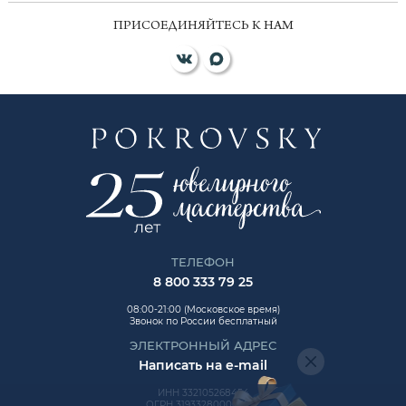
ПРИСОЕДИНЯЙТЕСЬ К НАМ
ТЕЛЕФОН
8 800 333 79 25
08:00-21:00 (Московское время)
Звонок по России бесплатный
ЭЛЕКТРОННЫЙ АДРЕС
Написать на e-mail
ИНН 332105268454
ОГРН 319332800006992