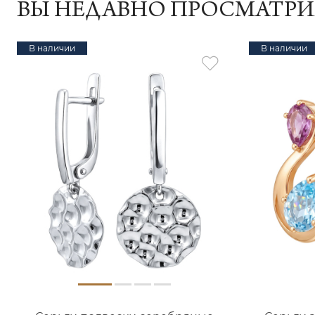
ВЫ НЕДАВНО ПРОСМАТР
В наличии
В наличии