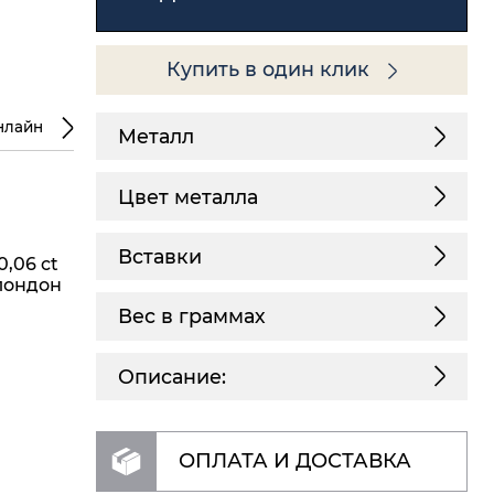
Купить в один клик
нлайн
Металл
Цвет металла
Вставки
0,06 ct
з лондон
Вес в граммах
Описание:
ОПЛАТА И ДОСТАВКА