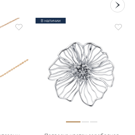
В наличии