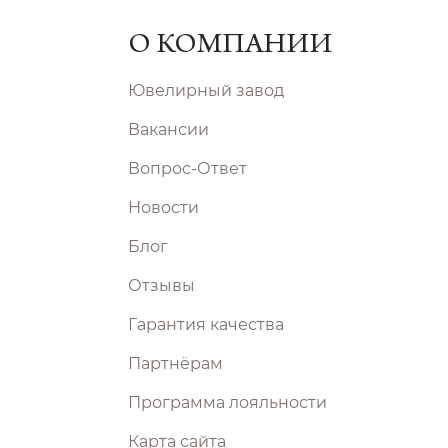
О КОМПАНИИ
Ювелирный завод
Вакансии
Вопрос-Ответ
Новости
Блог
Отзывы
Гарантия качества
Партнёрам
Программа лояльности
Карта сайта