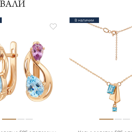
ИВАЛИ
В наличии