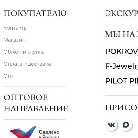
ПОКУПАТЕЛЮ
ЭКСКУ
Контакты
МЫ НА
Магазин
POKROV
Обмен и скупка
Оплата и доставка
F-Jewelr
Опт
PILOT P
ОПТОВОЕ
ПРИСО
НАПРАВЛЕНИЕ