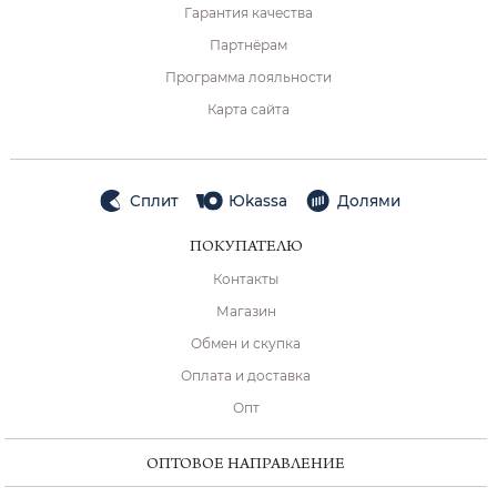
Гарантия качества
Партнёрам
Программа лояльности
Карта сайта
Сплит
Юkassa
Долями
ПОКУПАТЕЛЮ
Контакты
Магазин
Обмен и скупка
Оплата и доставка
Опт
ОПТОВОЕ НАПРАВЛЕНИЕ