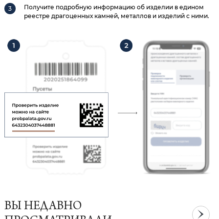
Получите подробную информацию об изделии в едином
реестре драгоценных камней, металлов и изделий с ними.
ВЫ НЕДАВНО