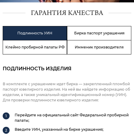
ГАРАНТИЯ КАЧЕСТВА
Подлинность УИН
Бирка паспорт украшения
Клеймо пробирной палаты РФ
Имменик производителя
ПОДЛИННОСТЬ ИЗДЕЛИЯ
В комплекте с украшением идет бирка — закрепленный пломбой
паспорт ювелирного изделия. На ней вы найдете информацию об
изделии, а также уникальный идентификационный номер (УИН).
Для проверки подлинности ювелирного изделия:
Перейдите на официальный сайт Федеральной пробирной
палаты;
Введите УИН, указанный на бирке украшения;