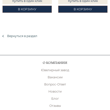
Купить в один клик
Купить в один клик
В КОРЗИНУ
В КОРЗИНУ
Вернуться в раздел
О КОМПАНИИ
Ювелирный завод
Вакансии
Вопрос-Ответ
Новости
Блог
Отзывы