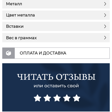
Металл
Цвет металла
Вставки
Вес в граммах
ОПЛАТА И ДОСТАВКА