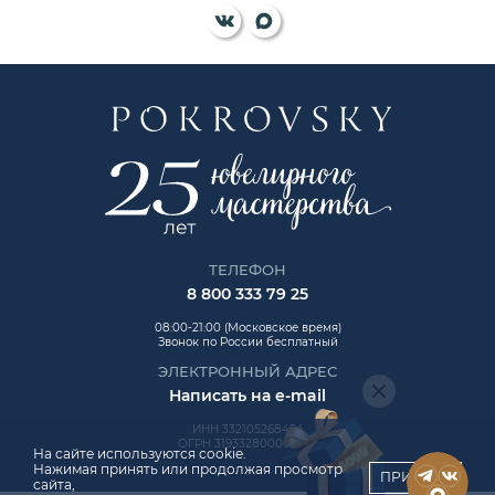
ТЕЛЕФОН
8 800 333 79 25
08:00-21:00 (Московское время)
Звонок по России бесплатный
ЭЛЕКТРОННЫЙ АДРЕС
Написать на e-mail
ИНН 332105268454
ОГРН 319332800006992
На сайте используются cookie.
Нажимая принять или продолжая просмотр
ПРИНЯТЬ
сайта,