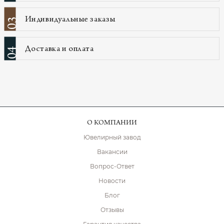
Индивидуальные заказы
03
Доставка и оплата
04
О КОМПАНИИ
Ювелирный завод
Вакансии
Вопрос-Ответ
Новости
Блог
Отзывы