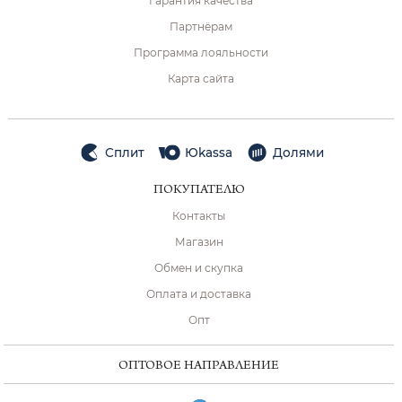
Гарантия качества
Партнёрам
Программа лояльности
Карта сайта
Сплит
Юkassa
Долями
ПОКУПАТЕЛЮ
Контакты
Магазин
Обмен и скупка
Оплата и доставка
Опт
ОПТОВОЕ НАПРАВЛЕНИЕ