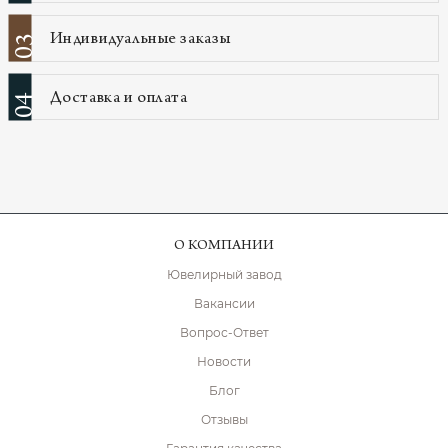
Индивидуальные заказы
03
Доставка и оплата
04
О КОМПАНИИ
Ювелирный завод
Вакансии
Вопрос-Ответ
Новости
Блог
Отзывы