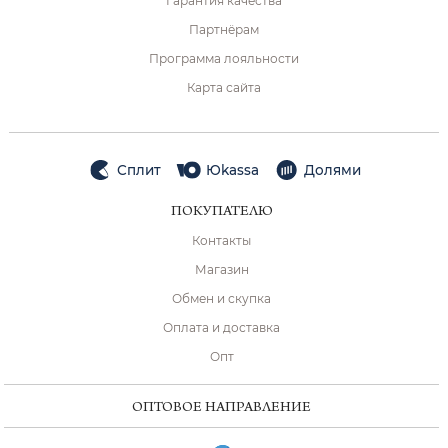
Гарантия качества
Партнёрам
Программа лояльности
Карта сайта
Сплит
Юkassa
Долями
ПОКУПАТЕЛЮ
Контакты
Магазин
Обмен и скупка
Оплата и доставка
Опт
ОПТОВОЕ НАПРАВЛЕНИЕ