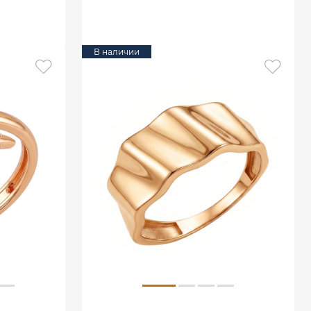
В КОРЗИНУ
В наличии