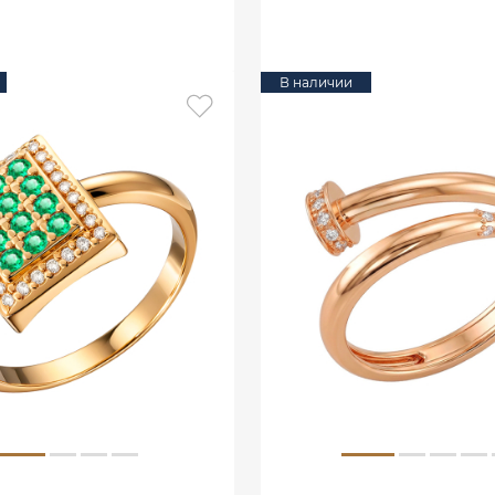
В КОРЗИНУ
В КОРЗИНУ
В наличии