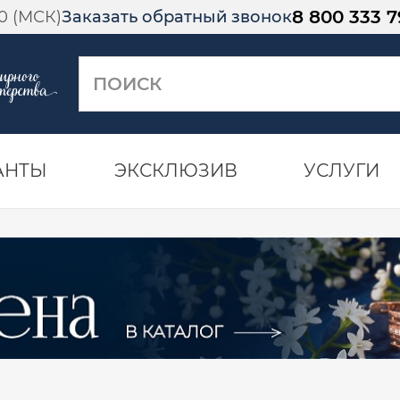
8 800 333 7
00 (МСК)
Заказать обратный звонок
АНТЫ
ЭКСКЛЮЗИВ
УСЛУГИ