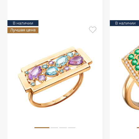
В КОРЗИНУ
В наличии
В наличии
Лучшая цена