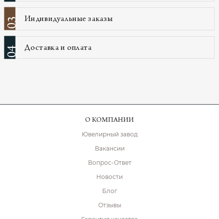
Индивидуальные заказы
03
Доставка и оплата
04
О КОМПАНИИ
Ювелирный завод
Вакансии
Вопрос-Ответ
Новости
Блог
Отзывы