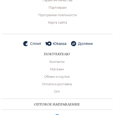
Гарантия качества
Партнёрам
Программа лояльности
Карта сайта
Сплит
Юkassa
Долями
ПОКУПАТЕЛЮ
Контакты
Магазин
Обмен и скупка
Оплата и доставка
Опт
ОПТОВОЕ НАПРАВЛЕНИЕ