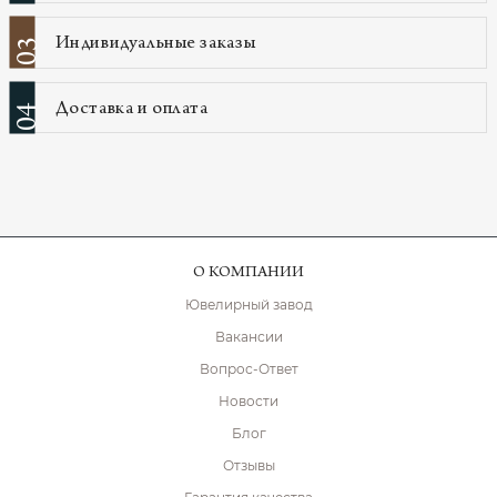
Индивидуальные заказы
03
Доставка и оплата
04
О КОМПАНИИ
Ювелирный завод
Вакансии
Вопрос-Ответ
Новости
Блог
Отзывы