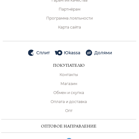
Гарантия качества
Партнёрам
Программа лояльности
Карта сайта
Сплит
Юkassa
Долями
ПОКУПАТЕЛЮ
Контакты
Магазин
Обмен и скупка
Оплата и доставка
Опт
ОПТОВОЕ НАПРАВЛЕНИЕ