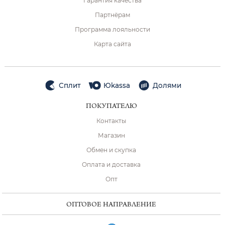
Гарантия качества
Партнёрам
Программа лояльности
Карта сайта
Сплит
Юkassa
Долями
ПОКУПАТЕЛЮ
Контакты
Магазин
Обмен и скупка
Оплата и доставка
Опт
ОПТОВОЕ НАПРАВЛЕНИЕ