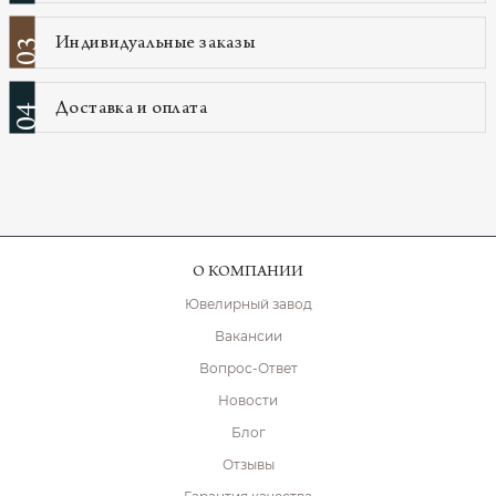
Индивидуальные заказы
03
Доставка и оплата
04
О КОМПАНИИ
Ювелирный завод
Вакансии
Вопрос-Ответ
Новости
Блог
Отзывы